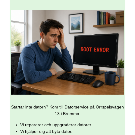
Startar inte datorn? Kom till Datorservice på Orrspelsvägen
13 i Bromma.
Vi reparerar och uppgraderar datorer.
Vi hjälper dig att byta dator.