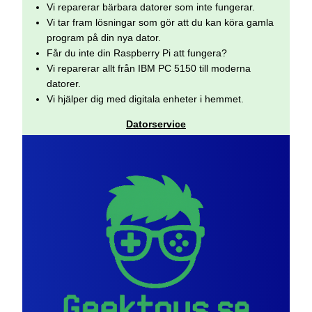
Vi reparerar bärbara datorer som inte fungerar.
Vi tar fram lösningar som gör att du kan köra gamla
program på din nya dator.
Får du inte din Raspberry Pi att fungera?
Vi reparerar allt från IBM PC 5150 till moderna
datorer.
Vi hjälper dig med digitala enheter i hemmet.
Datorservice