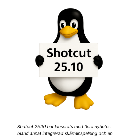
Shotcut 25.10 har lanserats med flera nyheter,
bland annat integrerad skärminspelning och en