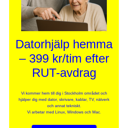
Datorhjälp hemma
– 399 kr/tim efter
RUT-avdrag
Vi kommer hem till dig i Stockholm området och
hjälper dig med dator, skrivare, kablar, TV, nätverk
och annat tekniskt.
Vi arbetar med Linux, Windows och Mac.