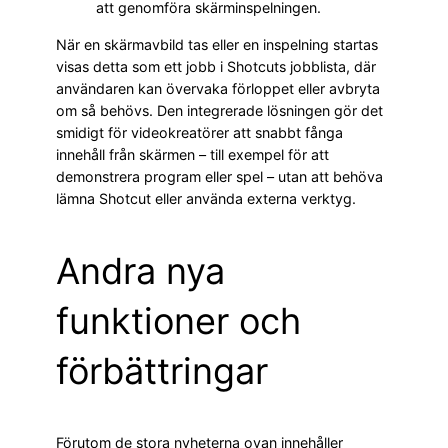
att genomföra skärminspelningen.
När en skärmavbild tas eller en inspelning startas
visas detta som ett jobb i Shotcuts jobblista, där
användaren kan övervaka förloppet eller avbryta
om så behövs. Den integrerade lösningen gör det
smidigt för videokreatörer att snabbt fånga
innehåll från skärmen – till exempel för att
demonstrera program eller spel – utan att behöva
lämna Shotcut eller använda externa verktyg.
Andra nya
funktioner och
förbättringar
Förutom de stora nyheterna ovan innehåller