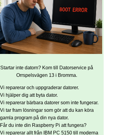
Startar inte datorn? Kom till Datorservice på
Orrspelsvägen 13 i Bromma.
Vi reparerar och uppgraderar datorer.
Vi hjälper dig att byta dator.
Vi reparerar bärbara datorer som inte fungerar.
Vi tar fram lösningar som gör att du kan köra
gamla program på din nya dator.
Får du inte din Raspberry Pi att fungera?
Vi reparerar allt från IBM PC 5150 till moderna