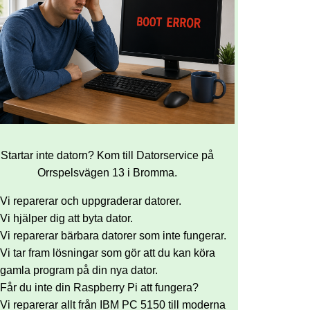
Startar inte datorn? Kom till Datorservice på
Orrspelsvägen 13 i Bromma.
Vi reparerar och uppgraderar datorer.
Vi hjälper dig att byta dator.
Vi reparerar bärbara datorer som inte fungerar.
Vi tar fram lösningar som gör att du kan köra
gamla program på din nya dator.
Får du inte din Raspberry Pi att fungera?
Vi reparerar allt från IBM PC 5150 till moderna