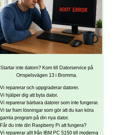
Startar inte datorn? Kom till Datorservice på
Orrspelsvägen 13 i Bromma.
Vi reparerar och uppgraderar datorer.
Vi hjälper dig att byta dator.
Vi reparerar bärbara datorer som inte fungerar.
Vi tar fram lösningar som gör att du kan köra
gamla program på din nya dator.
Får du inte din Raspberry Pi att fungera?
Vi reparerar allt från IBM PC 5150 till moderna