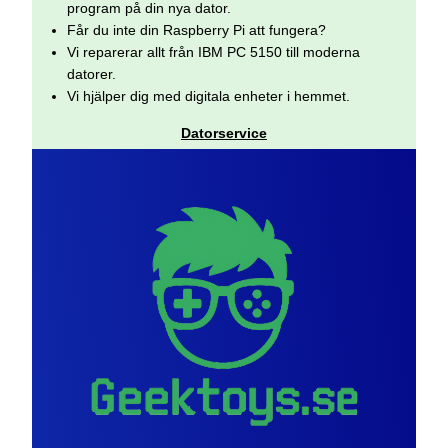
program på din nya dator.
Får du inte din Raspberry Pi att fungera?
Vi reparerar allt från IBM PC 5150 till moderna
datorer.
Vi hjälper dig med digitala enheter i hemmet.
Datorservice