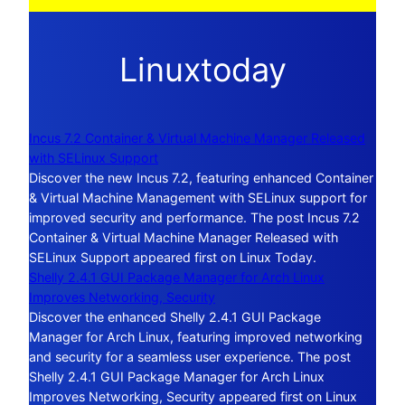
Linuxtoday
Incus 7.2 Container & Virtual Machine Manager Released
with SELinux Support
Discover the new Incus 7.2, featuring enhanced Container
& Virtual Machine Management with SELinux support for
improved security and performance. The post Incus 7.2
Container & Virtual Machine Manager Released with
SELinux Support appeared first on Linux Today.
Shelly 2.4.1 GUI Package Manager for Arch Linux
Improves Networking, Security
Discover the enhanced Shelly 2.4.1 GUI Package
Manager for Arch Linux, featuring improved networking
and security for a seamless user experience. The post
Shelly 2.4.1 GUI Package Manager for Arch Linux
Improves Networking, Security appeared first on Linux