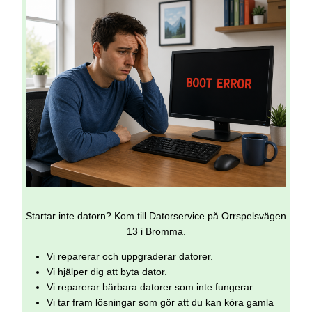
Startar inte datorn? Kom till Datorservice på Orrspelsvägen
13 i Bromma.
Vi reparerar och uppgraderar datorer.
Vi hjälper dig att byta dator.
Vi reparerar bärbara datorer som inte fungerar.
Vi tar fram lösningar som gör att du kan köra gamla