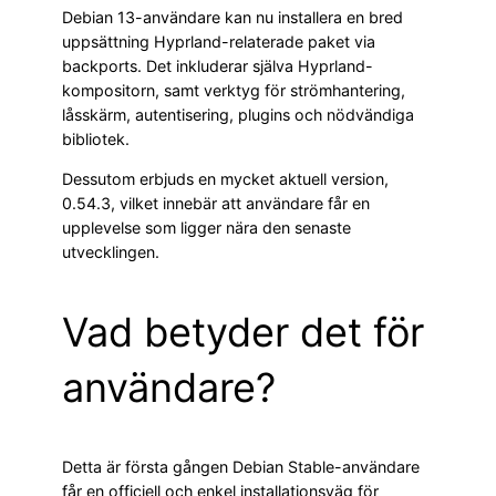
Debian 13-användare kan nu installera en bred
uppsättning Hyprland-relaterade paket via
backports. Det inkluderar själva Hyprland-
kompositorn, samt verktyg för strömhantering,
låsskärm, autentisering, plugins och nödvändiga
bibliotek.
Dessutom erbjuds en mycket aktuell version,
0.54.3, vilket innebär att användare får en
upplevelse som ligger nära den senaste
utvecklingen.
Vad betyder det för
användare?
Detta är första gången Debian Stable-användare
får en officiell och enkel installationsväg för