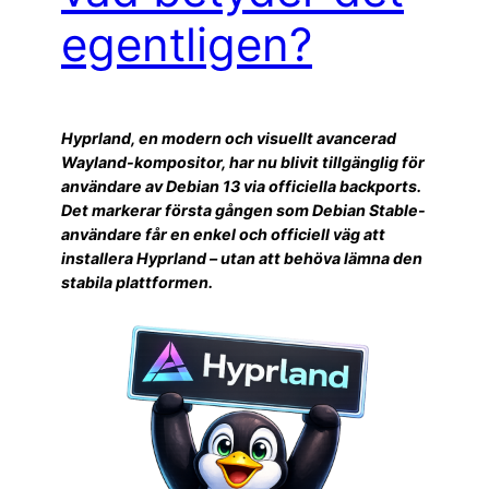
egentligen?
Hyprland, en modern och visuellt avancerad
Wayland-kompositor, har nu blivit tillgänglig för
användare av Debian 13 via officiella backports.
Det markerar första gången som Debian Stable-
användare får en enkel och officiell väg att
installera Hyprland – utan att behöva lämna den
stabila plattformen.