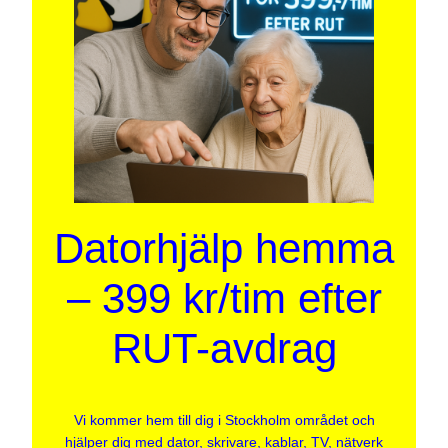
Datorhjälp hemma
– 399 kr/tim efter
RUT-avdrag
Vi kommer hem till dig i Stockholm området och
hjälper dig med dator, skrivare, kablar, TV, nätverk