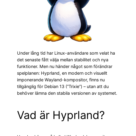
Under lång tid har Linux-användare som velat ha
det senaste fått välja mellan stabilitet och nya
funktioner. Men nu händer något som förändrar
spelplanen: Hyprland, en modern och visuellt
imponerande Wayland-kompositor, finns nu
tillgänglig för Debian 13 (”Trixie”) – utan att du
behöver lämna den stabila versionen av systemet.
Vad är Hyprland?