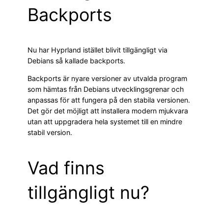
Backports
Nu har Hyprland istället blivit tillgängligt via
Debians så kallade backports.
Backports är nyare versioner av utvalda program
som hämtas från Debians utvecklingsgrenar och
anpassas för att fungera på den stabila versionen.
Det gör det möjligt att installera modern mjukvara
utan att uppgradera hela systemet till en mindre
stabil version.
Vad finns
tillgängligt nu?