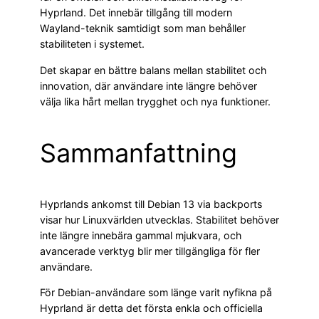
Hyprland. Det innebär tillgång till modern
Wayland-teknik samtidigt som man behåller
stabiliteten i systemet.
Det skapar en bättre balans mellan stabilitet och
innovation, där användare inte längre behöver
välja lika hårt mellan trygghet och nya funktioner.
Sammanfattning
Hyprlands ankomst till Debian 13 via backports
visar hur Linuxvärlden utvecklas. Stabilitet behöver
inte längre innebära gammal mjukvara, och
avancerade verktyg blir mer tillgängliga för fler
användare.
För Debian-användare som länge varit nyfikna på
Hyprland är detta det första enkla och officiella