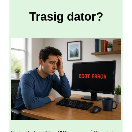
Trasig dator?