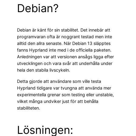
Debian?
Debian är känt för sin stabilitet. Det innebär att
programvaran ofta är noggrant testad men inte
alltid den allra senaste. När Debian 13 släpptes
fanns Hyprland inte med i de officiella paketen.
Anledningen var att versionen ansågs ligga efter
utvecklingen och vara svår att underhålla under
hela den stabila livscykeln.
Detta gjorde att användare som ville testa
Hyprland tidigare var tvungna att använda mer
experimentella grenar som testing eller unstable,
vilket många undviker just för att behålla
stabiliteten.
Lösningen: