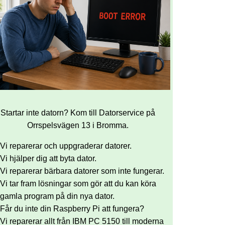
Startar inte datorn? Kom till Datorservice på
Orrspelsvägen 13 i Bromma.
Vi reparerar och uppgraderar datorer.
Vi hjälper dig att byta dator.
Vi reparerar bärbara datorer som inte fungerar.
Vi tar fram lösningar som gör att du kan köra
gamla program på din nya dator.
Får du inte din Raspberry Pi att fungera?
Vi reparerar allt från IBM PC 5150 till moderna