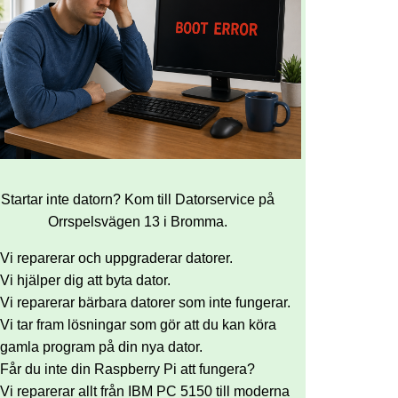
Startar inte datorn? Kom till Datorservice på
Orrspelsvägen 13 i Bromma.
Vi reparerar och uppgraderar datorer.
Vi hjälper dig att byta dator.
Vi reparerar bärbara datorer som inte fungerar.
Vi tar fram lösningar som gör att du kan köra
gamla program på din nya dator.
Får du inte din Raspberry Pi att fungera?
Vi reparerar allt från IBM PC 5150 till moderna