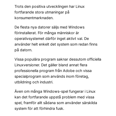
Trots den positiva utvecklingen har Linux
fortfarande stora utmaningar på
konsumentmarknaden.
De flesta nya datorer säljs med Windows
förinstallerat. För många människor är
operativsystemet därför inget aktivt val. De
använder helt enkelt det system som redan finns
på datorn.
Vissa populära program saknar dessutom officiella
Linuxversioner. Det gäller bland annat flera
professionella program från Adobe och vissa
specialprogram som används inom företag,
utbildning och industri.
Även om många Windows-spel fungerar i Linux
kan det fortfarande uppstå problem med vissa
spel, framför allt sådana som använder särskilda
system för att förhindra fusk.