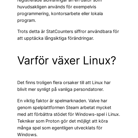
huvudsakligen används för exempelvis
programmering, kontorsarbete eller lokala
program.
Trots detta är StatCounters siffror användbara för
att upptäcka långsiktiga förändringar.
Varför växer Linux?
Det finns troligen flera orsaker till att Linux har
blivit mer synligt på vanliga persondatorer.
En viktig faktor är spelmarknaden. Valve har
genom spelplattformen Steam arbetat mycket
med att förbättra stödet för Windows-spel i Linux.
Tekniker som Proton gör det möjligt att köra
många spel som egentligen utvecklats för
Windows.