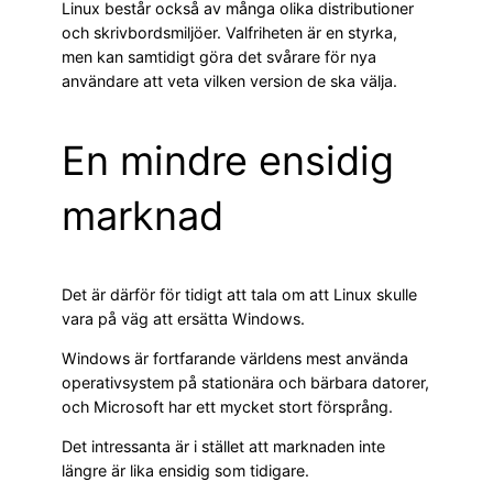
Linux består också av många olika distributioner
och skrivbordsmiljöer. Valfriheten är en styrka,
men kan samtidigt göra det svårare för nya
användare att veta vilken version de ska välja.
En mindre ensidig
marknad
Det är därför för tidigt att tala om att Linux skulle
vara på väg att ersätta Windows.
Windows är fortfarande världens mest använda
operativsystem på stationära och bärbara datorer,
och Microsoft har ett mycket stort försprång.
Det intressanta är i stället att marknaden inte
längre är lika ensidig som tidigare.