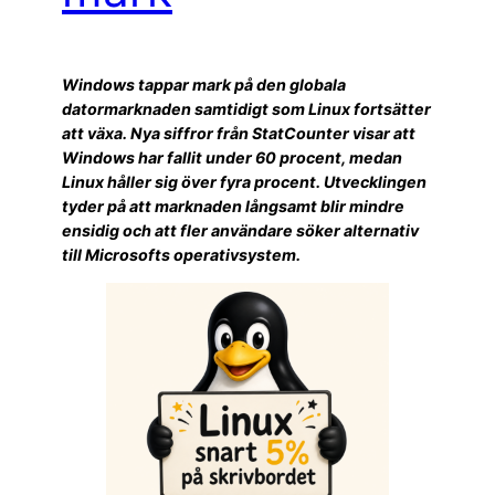
Windows tappar mark på den globala
datormarknaden samtidigt som Linux fortsätter
att växa. Nya siffror från StatCounter visar att
Windows har fallit under 60 procent, medan
Linux håller sig över fyra procent. Utvecklingen
tyder på att marknaden långsamt blir mindre
ensidig och att fler användare söker alternativ
till Microsofts operativsystem.