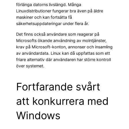
förlänga datorns livslängd. Många
Linuxdistributioner fungerar bra även på äldre
maskiner och kan fortsätta få
säkerhetsuppdateringar under flera år.
Det finns också användare som reagerar på
Microsofts ökande användning av molntjänster,
krav på Microsoft-konton, annonser och insamling
av användardata. Linux kan då uppfattas som ett
friare alternativ där användaren har större kontroll
över systemet.
Fortfarande svårt
att konkurrera med
Windows