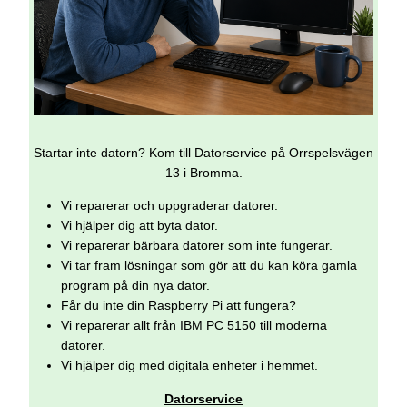
Startar inte datorn? Kom till Datorservice på Orrspelsvägen
13 i Bromma.
Vi reparerar och uppgraderar datorer.
Vi hjälper dig att byta dator.
Vi reparerar bärbara datorer som inte fungerar.
Vi tar fram lösningar som gör att du kan köra gamla
program på din nya dator.
Får du inte din Raspberry Pi att fungera?
Vi reparerar allt från IBM PC 5150 till moderna
datorer.
Vi hjälper dig med digitala enheter i hemmet.
Datorservice