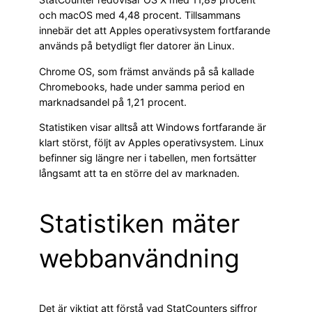
och macOS med 4,48 procent. Tillsammans
innebär det att Apples operativsystem fortfarande
används på betydligt fler datorer än Linux.
Chrome OS, som främst används på så kallade
Chromebooks, hade under samma period en
marknadsandel på 1,21 procent.
Statistiken visar alltså att Windows fortfarande är
klart störst, följt av Apples operativsystem. Linux
befinner sig längre ner i tabellen, men fortsätter
långsamt att ta en större del av marknaden.
Statistiken mäter
webbanvändning
Det är viktigt att förstå vad StatCounters siffror