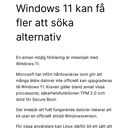
Windows 11 kan få
fler att söka
alternativ
En annan möjlig förklaring är missnöjet med
Windows 11.
Microsoft har infört hårdvarukrav som gör att
många äldre datorer inte officiellt kan uppgraderas
till Windows 11. Kraven gäller bland annat vissa
processorer, säkerhetsfunktionen TPM 2.0 och
stöd för Secure Boot.
Det innebär att fullt fungerande datorer riskerar att
bli utan en officiellt stödd Windowsversion.
För vissa användare kan Linux därför bli ett sätt att