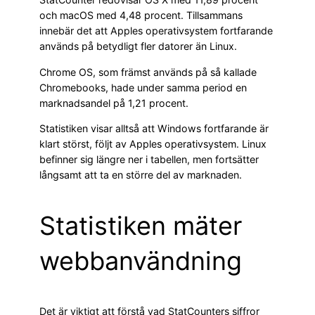
och macOS med 4,48 procent. Tillsammans
innebär det att Apples operativsystem fortfarande
används på betydligt fler datorer än Linux.
Chrome OS, som främst används på så kallade
Chromebooks, hade under samma period en
marknadsandel på 1,21 procent.
Statistiken visar alltså att Windows fortfarande är
klart störst, följt av Apples operativsystem. Linux
befinner sig längre ner i tabellen, men fortsätter
långsamt att ta en större del av marknaden.
Statistiken mäter
webbanvändning
Det är viktigt att förstå vad StatCounters siffror