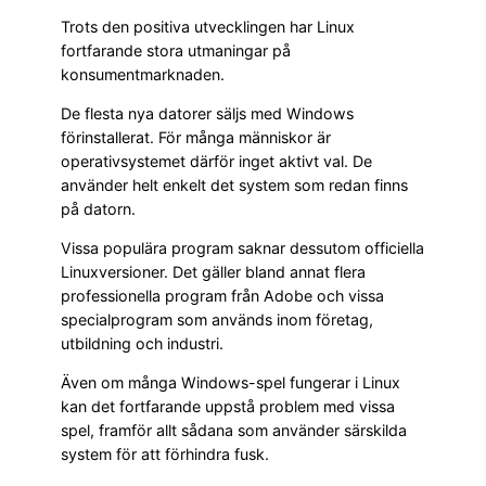
Trots den positiva utvecklingen har Linux
fortfarande stora utmaningar på
konsumentmarknaden.
De flesta nya datorer säljs med Windows
förinstallerat. För många människor är
operativsystemet därför inget aktivt val. De
använder helt enkelt det system som redan finns
på datorn.
Vissa populära program saknar dessutom officiella
Linuxversioner. Det gäller bland annat flera
professionella program från Adobe och vissa
specialprogram som används inom företag,
utbildning och industri.
Även om många Windows-spel fungerar i Linux
kan det fortfarande uppstå problem med vissa
spel, framför allt sådana som använder särskilda
system för att förhindra fusk.