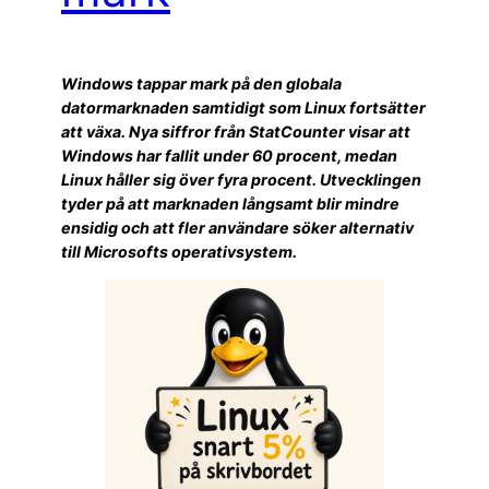
Windows tappar mark på den globala
datormarknaden samtidigt som Linux fortsätter
att växa. Nya siffror från StatCounter visar att
Windows har fallit under 60 procent, medan
Linux håller sig över fyra procent. Utvecklingen
tyder på att marknaden långsamt blir mindre
ensidig och att fler användare söker alternativ
till Microsofts operativsystem.