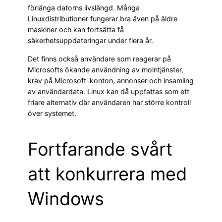
förlänga datorns livslängd. Många
Linuxdistributioner fungerar bra även på äldre
maskiner och kan fortsätta få
säkerhetsuppdateringar under flera år.
Det finns också användare som reagerar på
Microsofts ökande användning av molntjänster,
krav på Microsoft-konton, annonser och insamling
av användardata. Linux kan då uppfattas som ett
friare alternativ där användaren har större kontroll
över systemet.
Fortfarande svårt
att konkurrera med
Windows