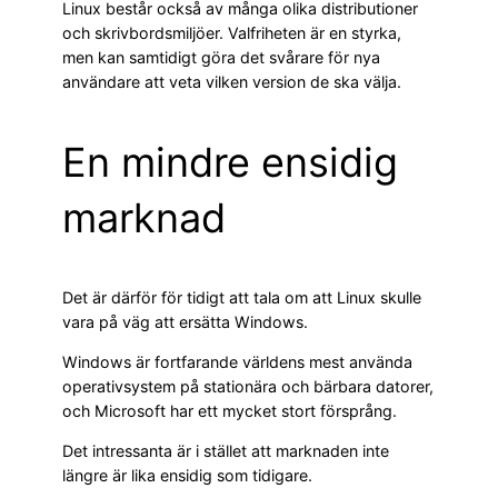
Linux består också av många olika distributioner
och skrivbordsmiljöer. Valfriheten är en styrka,
men kan samtidigt göra det svårare för nya
användare att veta vilken version de ska välja.
En mindre ensidig
marknad
Det är därför för tidigt att tala om att Linux skulle
vara på väg att ersätta Windows.
Windows är fortfarande världens mest använda
operativsystem på stationära och bärbara datorer,
och Microsoft har ett mycket stort försprång.
Det intressanta är i stället att marknaden inte
längre är lika ensidig som tidigare.