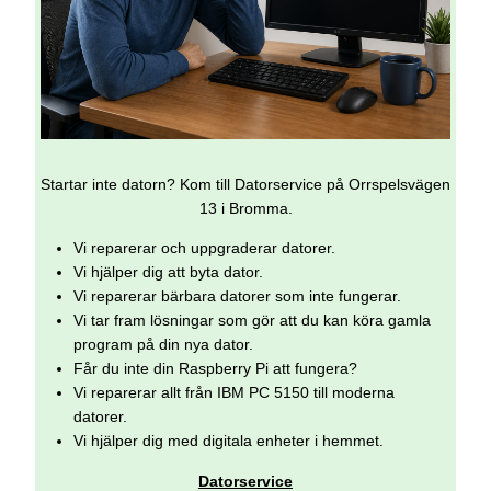
Startar inte datorn? Kom till Datorservice på Orrspelsvägen
13 i Bromma.
Vi reparerar och uppgraderar datorer.
Vi hjälper dig att byta dator.
Vi reparerar bärbara datorer som inte fungerar.
Vi tar fram lösningar som gör att du kan köra gamla
program på din nya dator.
Får du inte din Raspberry Pi att fungera?
Vi reparerar allt från IBM PC 5150 till moderna
datorer.
Vi hjälper dig med digitala enheter i hemmet.
Datorservice