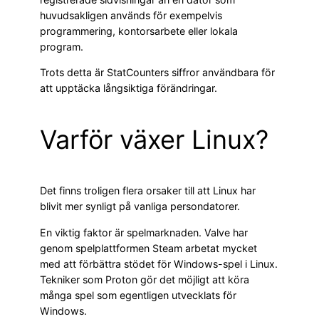
huvudsakligen används för exempelvis
programmering, kontorsarbete eller lokala
program.
Trots detta är StatCounters siffror användbara för
att upptäcka långsiktiga förändringar.
Varför växer Linux?
Det finns troligen flera orsaker till att Linux har
blivit mer synligt på vanliga persondatorer.
En viktig faktor är spelmarknaden. Valve har
genom spelplattformen Steam arbetat mycket
med att förbättra stödet för Windows-spel i Linux.
Tekniker som Proton gör det möjligt att köra
många spel som egentligen utvecklats för
Windows.