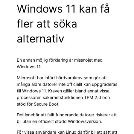
Windows 11 kan få
fler att söka
alternativ
En annan möjlig förklaring är missnöjet med
Windows 11.
Microsoft har infört hårdvarukrav som gör att
många äldre datorer inte officiellt kan uppgraderas
till Windows 11. Kraven gäller bland annat vissa
processorer, säkerhetsfunktionen TPM 2.0 och
stöd för Secure Boot.
Det innebär att fullt fungerande datorer riskerar att
bli utan en officiellt stödd Windowsversion.
För vissa användare kan Linux därför bli ett sätt att