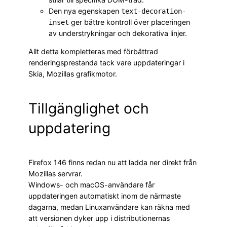
Den nya egenskapen
text-decoration-
ger bättre kontroll över placeringen
inset
av understrykningar och dekorativa linjer.
Allt detta kompletteras med förbättrad
renderingsprestanda tack vare uppdateringar i
Skia, Mozillas grafikmotor.
Tillgänglighet och
uppdatering
Firefox 146 finns redan nu att ladda ner direkt från
Mozillas servrar.
Windows- och macOS-användare får
uppdateringen automatiskt inom de närmaste
dagarna, medan Linuxanvändare kan räkna med
att versionen dyker upp i distributionernas