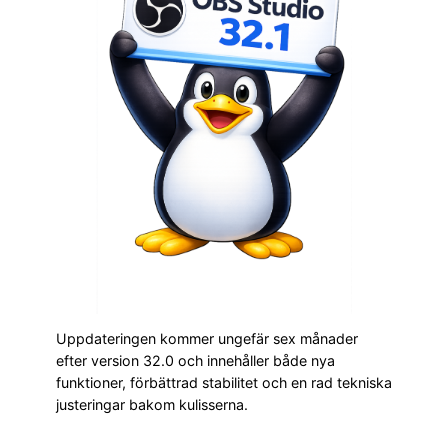
Uppdateringen kommer ungefär sex månader
efter version 32.0 och innehåller både nya
funktioner, förbättrad stabilitet och en rad tekniska
justeringar bakom kulisserna.