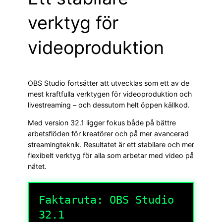
verktyg för
videoproduktion
OBS Studio fortsätter att utvecklas som ett av de
mest kraftfulla verktygen för videoproduktion och
livestreaming – och dessutom helt öppen källkod.
Med version 32.1 ligger fokus både på bättre
arbetsflöden för kreatörer och på mer avancerad
streamingteknik. Resultatet är ett stabilare och mer
flexibelt verktyg för alla som arbetar med video på
nätet.
Faktaruta: OBS Studio
32.1