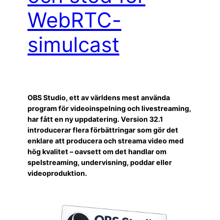
WebRTC-
simulcast
OBS Studio, ett av världens mest använda
program för videoinspelning och livestreaming,
har fått en ny uppdatering. Version 32.1
introducerar flera förbättringar som gör det
enklare att producera och streama video med
hög kvalitet – oavsett om det handlar om
spelstreaming, undervisning, poddar eller
videoproduktion.