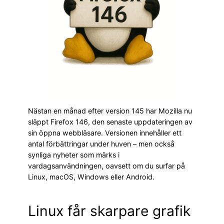
Nästan en månad efter version 145 har Mozilla nu
släppt Firefox 146, den senaste uppdateringen av
sin öppna webbläsare. Versionen innehåller ett
antal förbättringar under huven – men också
synliga nyheter som märks i
vardagsanvändningen, oavsett om du surfar på
Linux, macOS, Windows eller Android.
Linux får skarpare grafik