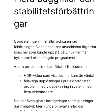
stabilitetsförbättrin
gar
Uppdateringen innehåller också en rad
felrättningar. Bland annat har utvecklarna åtgärdat
krascher som kunde uppstå på Linux när man
bytte profil eller stängde programmet.
Andra problem som har rättats till inkluderar:
HDR-video som visades mörkare än väntat
felaktiga upplösningar i projektorfönster
problem med videoskalning i system med
flera videokodare
Det har även gjorts korrigeringar för inspelningar
där miniatyrbilder kunde bli svarta eller där