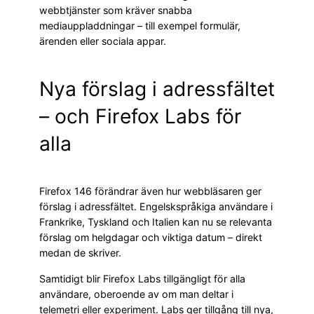
webbtjänster som kräver snabba
mediauppladdningar – till exempel formulär,
ärenden eller sociala appar.
Nya förslag i adressfältet
– och Firefox Labs för
alla
Firefox 146 förändrar även hur webbläsaren ger
förslag i adressfältet. Engelskspråkiga användare i
Frankrike, Tyskland och Italien kan nu se relevanta
förslag om helgdagar och viktiga datum – direkt
medan de skriver.
Samtidigt blir Firefox Labs tillgängligt för alla
användare, oberoende av om man deltar i
telemetri eller experiment. Labs ger tillgång till nya,