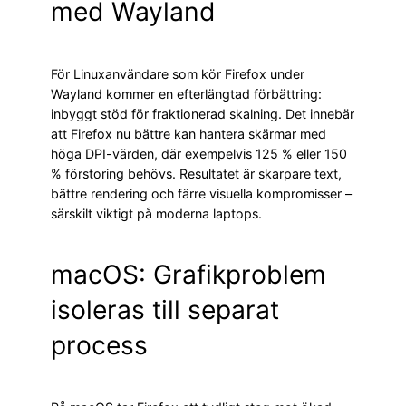
med Wayland
För Linuxanvändare som kör Firefox under
Wayland kommer en efterlängtad förbättring:
inbyggt stöd för fraktionerad skalning. Det innebär
att Firefox nu bättre kan hantera skärmar med
höga DPI-värden, där exempelvis 125 % eller 150
% förstoring behövs. Resultatet är skarpare text,
bättre rendering och färre visuella kompromisser –
särskilt viktigt på moderna laptops.
macOS: Grafikproblem
isoleras till separat
process