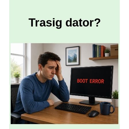
Trasig dator?