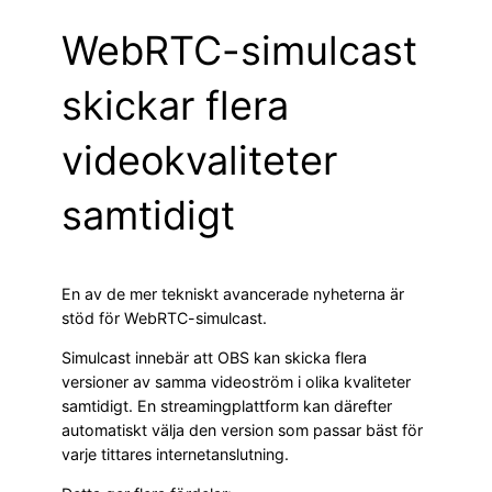
WebRTC-simulcast
skickar flera
videokvaliteter
samtidigt
En av de mer tekniskt avancerade nyheterna är
stöd för WebRTC-simulcast.
Simulcast innebär att OBS kan skicka flera
versioner av samma videoström i olika kvaliteter
samtidigt. En streamingplattform kan därefter
automatiskt välja den version som passar bäst för
varje tittares internetanslutning.