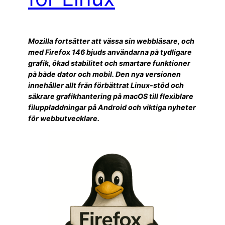
Mozilla fortsätter att vässa sin webbläsare, och
med Firefox 146 bjuds användarna på tydligare
grafik, ökad stabilitet och smartare funktioner
på både dator och mobil. Den nya versionen
innehåller allt från förbättrat Linux-stöd och
säkrare grafikhantering på macOS till flexiblare
filuppladdningar på Android och viktiga nyheter
för webbutvecklare.