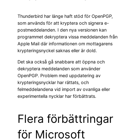
Thunderbird har länge haft stöd för OpenPGP,
som används för att kryptera och signera e-
postmeddelanden. I den nya versionen kan
programmet dekryptera vissa meddelanden från
Apple Mail där informationen om mottagarens
krypteringsnyckel saknas eller är dold.
Det ska också gå snabbare att öppna och
dekryptera meddelanden som använder
OpenPGP. Problem med uppdatering av
krypteringsnycklar har rättats, och
felmeddelandena vid import av ovanliga eller
experimentella nycklar har förbättrats.
Flera förbättringar
för Microsoft