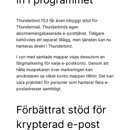
Thunderbird 153 får även inbyggt stöd för
Thundermail, Thunderbirds egen
abonnemangsbaserade e-posttjänst. Tidigare
behövdes ett separat tillägg, men tjänsten kan nu
hanteras direkt i Thunderbird.
I vyn med samlade mappar visas dessutom en
färgmarkering för varje e-postkonto. Genom att
hålla muspekaren över markeringen kan
användaren se vilket konto mappen tillhör. Det kan
vara praktiskt för personer som hanterar flera e-
postadresser samtidigt.
Förbättrat stöd för
krypterad e-post