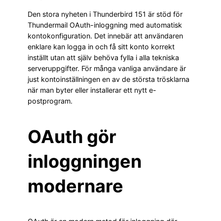
Den stora nyheten i Thunderbird 151 är stöd för
Thundermail OAuth-inloggning med automatisk
kontokonfiguration. Det innebär att användaren
enklare kan logga in och få sitt konto korrekt
inställt utan att själv behöva fylla i alla tekniska
serveruppgifter. För många vanliga användare är
just kontoinställningen en av de största trösklarna
när man byter eller installerar ett nytt e-
postprogram.
OAuth gör
inloggningen
modernare