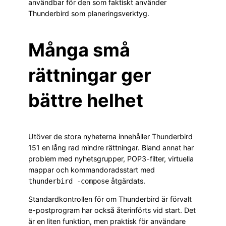
användbar för den som faktiskt använder
Thunderbird som planeringsverktyg.
Många små
rättningar ger
bättre helhet
Utöver de stora nyheterna innehåller Thunderbird
151 en lång rad mindre rättningar. Bland annat har
problem med nyhetsgrupper, POP3-filter, virtuella
mappar och kommandoradsstart med
åtgärdats.
thunderbird -compose
Standardkontrollen för om Thunderbird är förvalt
e-postprogram har också återinförts vid start. Det
är en liten funktion, men praktisk för användare