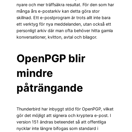
nyare och mer träffsäkra resultat. För den som har
många års e-postarkiv kan detta göra stor
skillnad. Ett e-postprogram är trots allt inte bara
ett verktyg för nya meddelanden, utan också ett
personligt arkiv där man ofta behöver hitta gamla
konversationer, kvitton, avtal och bilagor.
OpenPGP blir
mindre
påträngande
Thunderbird har inbyggt stöd för OpenPGP, vilket
gör det möjligt att signera och kryptera e-post. I
version 151 ändras beteendet så att offentliga
nycklar inte längre bifogas som standard i