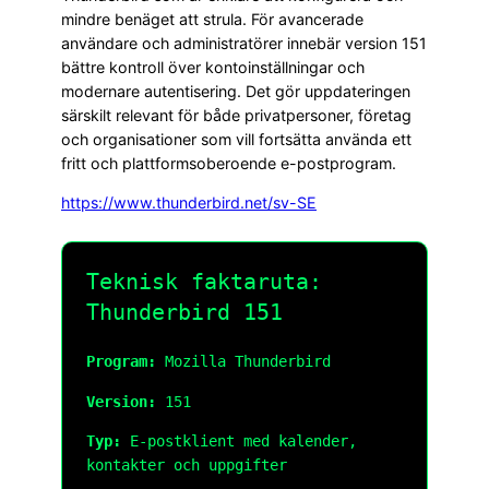
mindre benäget att strula. För avancerade
användare och administratörer innebär version 151
bättre kontroll över kontoinställningar och
modernare autentisering. Det gör uppdateringen
särskilt relevant för både privatpersoner, företag
och organisationer som vill fortsätta använda ett
fritt och plattformsoberoende e-postprogram.
https://www.thunderbird.net/sv-SE
Teknisk faktaruta:
Thunderbird 151
Program:
Mozilla Thunderbird
Version:
151
Typ:
E-postklient med kalender,
kontakter och uppgifter