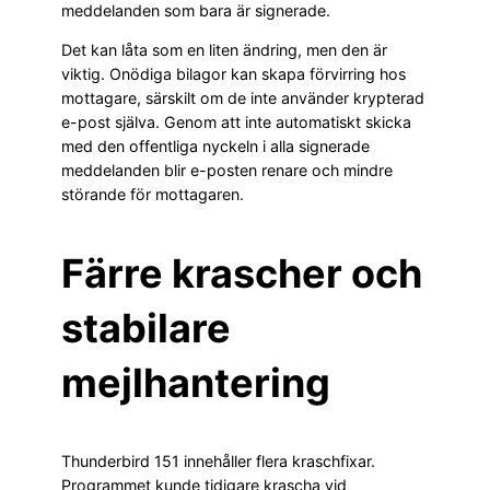
meddelanden som bara är signerade.
Det kan låta som en liten ändring, men den är
viktig. Onödiga bilagor kan skapa förvirring hos
mottagare, särskilt om de inte använder krypterad
e-post själva. Genom att inte automatiskt skicka
med den offentliga nyckeln i alla signerade
meddelanden blir e-posten renare och mindre
störande för mottagaren.
Färre krascher och
stabilare
mejlhantering
Thunderbird 151 innehåller flera kraschfixar.
Programmet kunde tidigare krascha vid