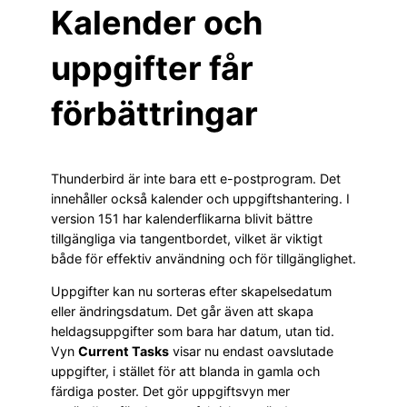
Kalender och
uppgifter får
förbättringar
Thunderbird är inte bara ett e-postprogram. Det
innehåller också kalender och uppgiftshantering. I
version 151 har kalenderflikarna blivit bättre
tillgängliga via tangentbordet, vilket är viktigt
både för effektiv användning och för tillgänglighet.
Uppgifter kan nu sorteras efter skapelsedatum
eller ändringsdatum. Det går även att skapa
heldagsuppgifter som bara har datum, utan tid.
Vyn
Current Tasks
visar nu endast oavslutade
uppgifter, i stället för att blanda in gamla och
färdiga poster. Det gör uppgiftsvyn mer