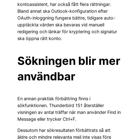
kontoassistent, har också fått flera rättningar.
Bland annat ska Outlook-konfiguration efter
OAuth-inloggning fungera bättre, tidigare auto-
upptäckta värden ska bevaras vid manuell
redigering och länkar för kryptering och signatur
ska öppna rätt konto.
Sökningen blir mer
användbar
En annan praktisk förbättring finns i
sökfunktionen. Thunderbird 151 återställer
visningen av antal träffar när man använder Find in
Message eller trycker Ctrl+F.
Dessutom har sökresultaten förbättrats så att
äldre och mindre relevanta mejl inte visas före