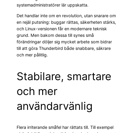
systemadministratörer lär uppskatta.
Det handlar inte om en revolution, utan snarare om
en rejäl putsning: buggar rättas, säkerheten stärks,
och Linux-versionen får en modernare teknisk
grund. Men bakom dessa till synes små
förändringar döljer sig mycket arbete som bidrar
till att göra Thunderbird både snabbare, säkrare
och mer pålitlig.
Stabilare, smartare
och mer
användarvänlig
Flera irriterande småfel har rättats till. Till exempel