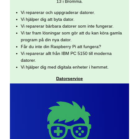
13 i Bromma.
Vi reparerar och uppgraderar datorer.
Vi hjälper dig att byta dator.
Vi reparerar bärbara datorer som inte fungerar.
Vi tar fram lösningar som gör att du kan köra gamla
program på din nya dator.
Får du inte din Raspberry Pi att fungera?
Vi reparerar allt från IBM PC 5150 till moderna
datorer.
Vi hjälper dig med digitala enheter i hemmet.
Datorservice