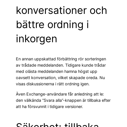
konversationer och
bättre ordning i
inkorgen
En annan uppskattad förbättring rör sorteringen
av trådade meddelanden. Tidigare kunde trådar
med olästa meddelanden hamna högst upp
oavsett konversation, vilket skapade oreda. Nu
visas diskussionerna i rätt ordning igen.
Även Exchange-användare får anledning att le:
den välkända “Svara alla”-knappen är tillbaka efter
att ha försvunnit i tidigare versioner.