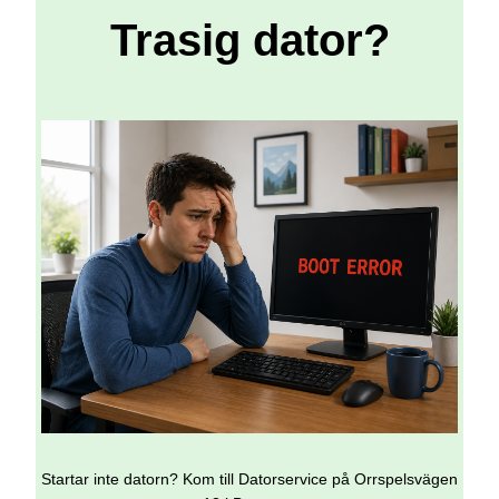
Trasig dator?
Startar inte datorn? Kom till Datorservice på Orrspelsvägen