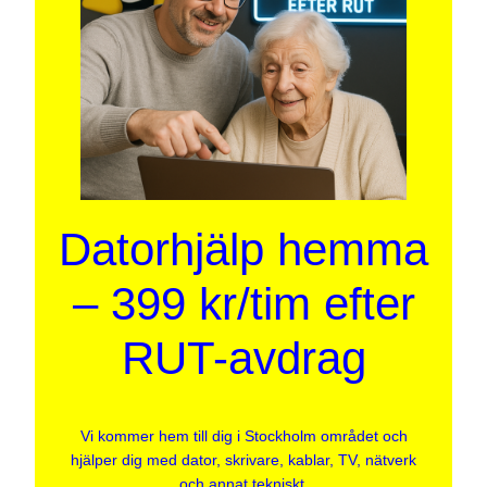
Datorhjälp hemma
– 399 kr/tim efter
RUT-avdrag
Vi kommer hem till dig i Stockholm området och
hjälper dig med dator, skrivare, kablar, TV, nätverk
och annat tekniskt.