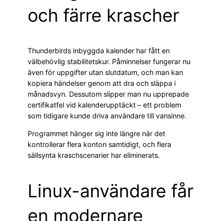
och färre krascher
Thunderbirds inbyggda kalender har fått en
välbehövlig stabilitetskur. Påminnelser fungerar nu
även för uppgifter utan slutdatum, och man kan
kopiera händelser genom att dra och släppa i
månadsvyn. Dessutom slipper man nu upprepade
certifikatfel vid kalenderupptäckt – ett problem
som tidigare kunde driva användare till vansinne.
Programmet hänger sig inte längre när det
kontrollerar flera konton samtidigt, och flera
sällsynta kraschscenarier har eliminerats.
Linux-användare får
en modernare