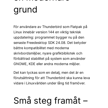
grund
För användare av Thunderbird som Flatpak på
Linux innebär version 144 en viktig teknisk
uppdatering: programmet bygger nu på den
senaste Freedesktop SDK 24.08. Det betyder
bättre kompatibilitet med moderna
skrivbordsmiljöer, nyare grafikbibliotek och
förbättrad stabilitet på system som använder
GNOME, KDE eller andra moderna miljöer.
Det kan tyckas som en detalj, men det är en
förutsättning för att Thunderbird ska kunna leva
vidare i Linuxvärlden under lång tid framöver.
Små steg framåt –