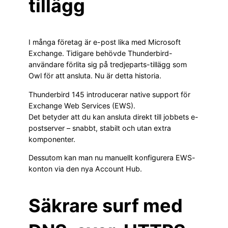
tillägg
I många företag är e-post lika med Microsoft
Exchange. Tidigare behövde Thunderbird-
användare förlita sig på tredjeparts-tillägg som
Owl för att ansluta. Nu är detta historia.
Thunderbird 145 introducerar native support för
Exchange Web Services (EWS).
Det betyder att du kan ansluta direkt till jobbets e-
postserver – snabbt, stabilt och utan extra
komponenter.
Dessutom kan man nu manuellt konfigurera EWS-
konton via den nya Account Hub.
Säkrare surf med