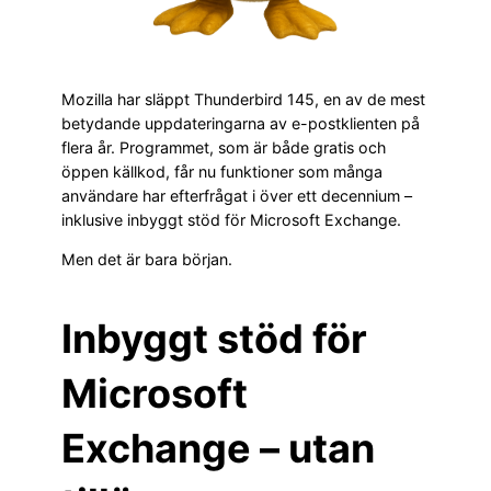
Mozilla har släppt Thunderbird 145, en av de mest
betydande uppdateringarna av e-postklienten på
flera år. Programmet, som är både gratis och
öppen källkod, får nu funktioner som många
användare har efterfrågat i över ett decennium –
inklusive inbyggt stöd för Microsoft Exchange.
Men det är bara början.
Inbyggt stöd för
Microsoft
Exchange – utan