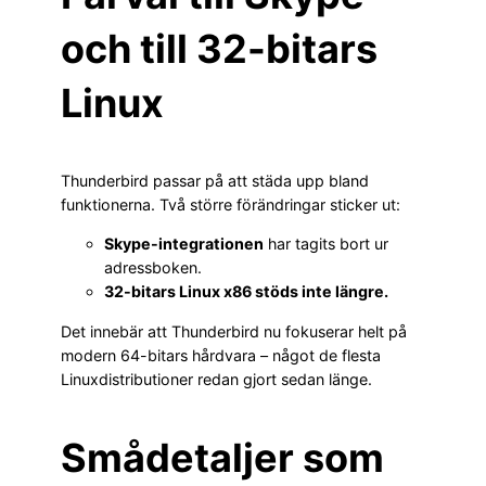
och till 32-bitars
Linux
Thunderbird passar på att städa upp bland
funktionerna. Två större förändringar sticker ut:
Skype-integrationen
har tagits bort ur
adressboken.
32-bitars Linux x86 stöds inte längre.
Det innebär att Thunderbird nu fokuserar helt på
modern 64-bitars hårdvara – något de flesta
Linuxdistributioner redan gjort sedan länge.
Smådetaljer som