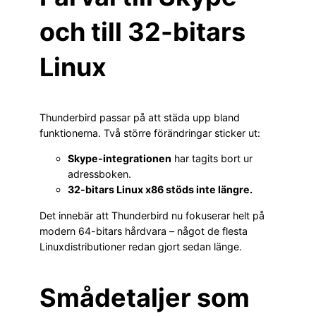
och till 32-bitars
Linux
Thunderbird passar på att städa upp bland
funktionerna. Två större förändringar sticker ut:
Skype-integrationen
har tagits bort ur
adressboken.
32-bitars Linux x86 stöds inte längre.
Det innebär att Thunderbird nu fokuserar helt på
modern 64-bitars hårdvara – något de flesta
Linuxdistributioner redan gjort sedan länge.
Smådetaljer som