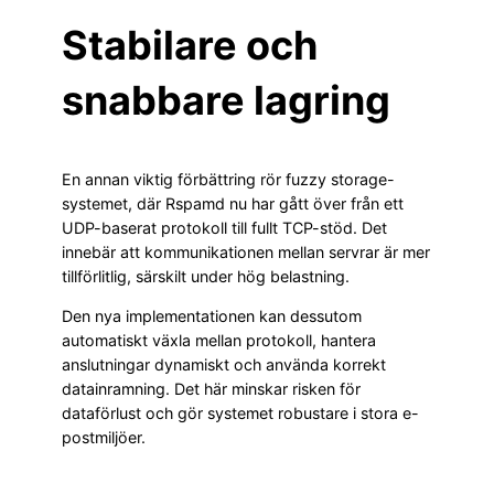
Stabilare och
snabbare lagring
En annan viktig förbättring rör fuzzy storage-
systemet, där Rspamd nu har gått över från ett
UDP-baserat protokoll till fullt TCP-stöd. Det
innebär att kommunikationen mellan servrar är mer
tillförlitlig, särskilt under hög belastning.
Den nya implementationen kan dessutom
automatiskt växla mellan protokoll, hantera
anslutningar dynamiskt och använda korrekt
datainramning. Det här minskar risken för
dataförlust och gör systemet robustare i stora e-
postmiljöer.