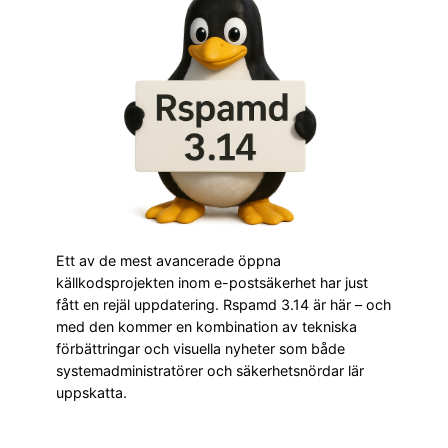
Ett av de mest avancerade öppna
källkodsprojekten inom e-postsäkerhet har just
fått en rejäl uppdatering. Rspamd 3.14 är här – och
med den kommer en kombination av tekniska
förbättringar och visuella nyheter som både
systemadministratörer och säkerhetsnördar lär
uppskatta.