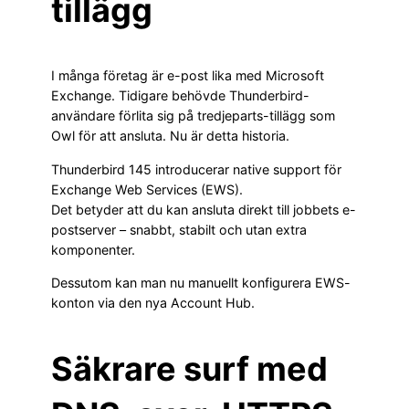
tillägg
I många företag är e-post lika med Microsoft
Exchange. Tidigare behövde Thunderbird-
användare förlita sig på tredjeparts-tillägg som
Owl för att ansluta. Nu är detta historia.
Thunderbird 145 introducerar native support för
Exchange Web Services (EWS).
Det betyder att du kan ansluta direkt till jobbets e-
postserver – snabbt, stabilt och utan extra
komponenter.
Dessutom kan man nu manuellt konfigurera EWS-
konton via den nya Account Hub.
Säkrare surf med