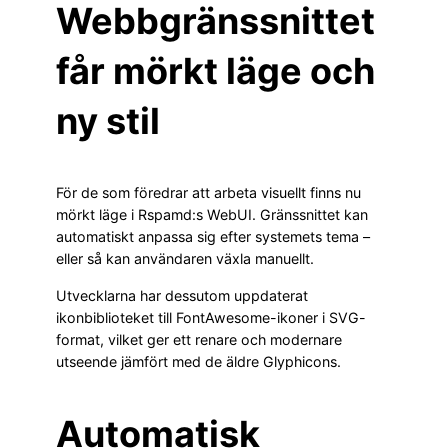
Webbgränssnittet
får mörkt läge och
ny stil
För de som föredrar att arbeta visuellt finns nu
mörkt läge i Rspamd:s WebUI. Gränssnittet kan
automatiskt anpassa sig efter systemets tema –
eller så kan användaren växla manuellt.
Utvecklarna har dessutom uppdaterat
ikonbiblioteket till FontAwesome-ikoner i SVG-
format, vilket ger ett renare och modernare
utseende jämfört med de äldre Glyphicons.
Automatisk