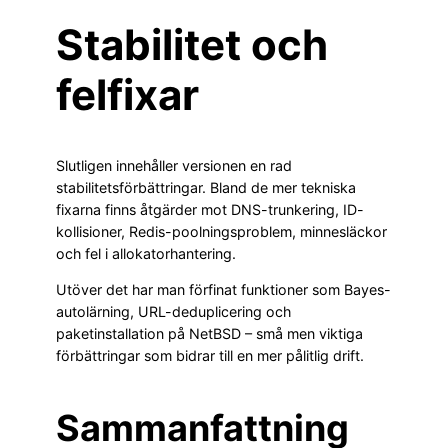
Stabilitet och
felfixar
Slutligen innehåller versionen en rad
stabilitetsförbättringar. Bland de mer tekniska
fixarna finns åtgärder mot DNS-trunkering, ID-
kollisioner, Redis-poolningsproblem, minnesläckor
och fel i allokatorhantering.
Utöver det har man förfinat funktioner som Bayes-
autolärning, URL-deduplicering och
paketinstallation på NetBSD – små men viktiga
förbättringar som bidrar till en mer pålitlig drift.
Sammanfattning