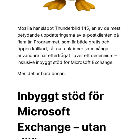
Mozilla har släppt Thunderbird 145, en av de mest
betydande uppdateringarna av e-postklienten på
flera år. Programmet, som är både gratis och
öppen källkod, får nu funktioner som många
användare har efterfrågat i över ett decennium –
inklusive inbyggt stöd för Microsoft Exchange.
Men det är bara början.
Inbyggt stöd för
Microsoft
Exchange – utan