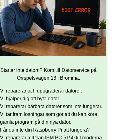
Startar inte datorn? Kom till Datorservice på
Orrspelsvägen 13 i Bromma.
Vi reparerar och uppgraderar datorer.
Vi hjälper dig att byta dator.
Vi reparerar bärbara datorer som inte fungerar.
Vi tar fram lösningar som gör att du kan köra
gamla program på din nya dator.
Får du inte din Raspberry Pi att fungera?
Vi reparerar allt från IBM PC 5150 till moderna