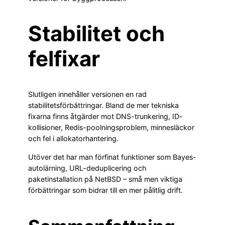
Stabilitet och
felfixar
Slutligen innehåller versionen en rad
stabilitetsförbättringar. Bland de mer tekniska
fixarna finns åtgärder mot DNS-trunkering, ID-
kollisioner, Redis-poolningsproblem, minnesläckor
och fel i allokatorhantering.
Utöver det har man förfinat funktioner som Bayes-
autolärning, URL-deduplicering och
paketinstallation på NetBSD – små men viktiga
förbättringar som bidrar till en mer pålitlig drift.