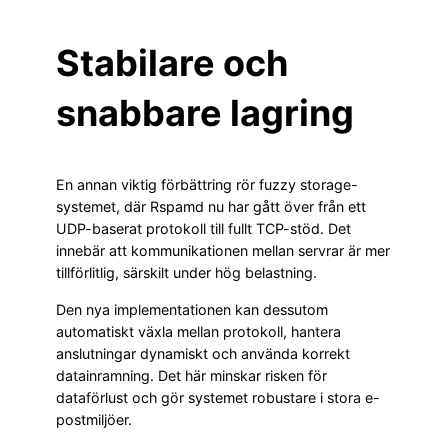
Stabilare och
snabbare lagring
En annan viktig förbättring rör fuzzy storage-
systemet, där Rspamd nu har gått över från ett
UDP-baserat protokoll till fullt TCP-stöd. Det
innebär att kommunikationen mellan servrar är mer
tillförlitlig, särskilt under hög belastning.
Den nya implementationen kan dessutom
automatiskt växla mellan protokoll, hantera
anslutningar dynamiskt och använda korrekt
datainramning. Det här minskar risken för
dataförlust och gör systemet robustare i stora e-
postmiljöer.