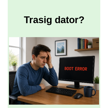
Trasig dator?