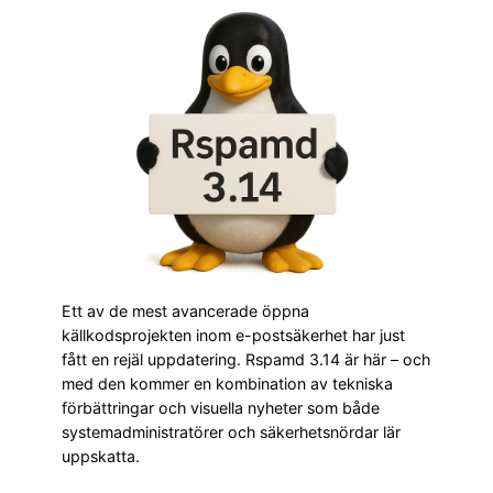
Ett av de mest avancerade öppna
källkodsprojekten inom e-postsäkerhet har just
fått en rejäl uppdatering. Rspamd 3.14 är här – och
med den kommer en kombination av tekniska
förbättringar och visuella nyheter som både
systemadministratörer och säkerhetsnördar lär
uppskatta.