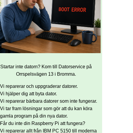
Startar inte datorn? Kom till Datorservice på
Orrspelsvägen 13 i Bromma.
Vi reparerar och uppgraderar datorer.
Vi hjälper dig att byta dator.
Vi reparerar bärbara datorer som inte fungerar.
Vi tar fram lösningar som gör att du kan köra
gamla program på din nya dator.
Får du inte din Raspberry Pi att fungera?
Vi reparerar allt från IBM PC 5150 till moderna