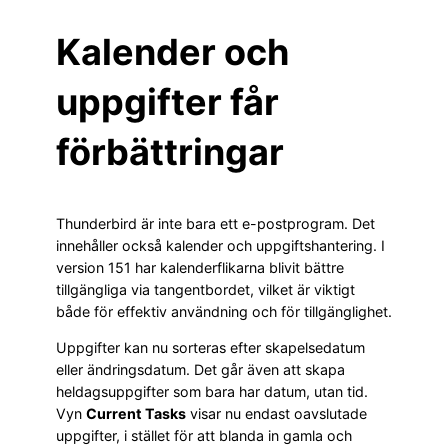
Kalender och
uppgifter får
förbättringar
Thunderbird är inte bara ett e-postprogram. Det
innehåller också kalender och uppgiftshantering. I
version 151 har kalenderflikarna blivit bättre
tillgängliga via tangentbordet, vilket är viktigt
både för effektiv användning och för tillgänglighet.
Uppgifter kan nu sorteras efter skapelsedatum
eller ändringsdatum. Det går även att skapa
heldagsuppgifter som bara har datum, utan tid.
Vyn
Current Tasks
visar nu endast oavslutade
uppgifter, i stället för att blanda in gamla och