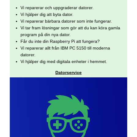
Vi reparerar och uppgraderar datorer.
Vi hjälper dig att byta dator.
Vi reparerar bärbara datorer som inte fungerar.
Vi tar fram lösningar som gör att du kan köra gamla
program på din nya dator.
Får du inte din Raspberry Pi att fungera?
Vi reparerar allt från IBM PC 5150 till moderna
datorer.
Vi hjälper dig med digitala enheter i hemmet.
Datorservice