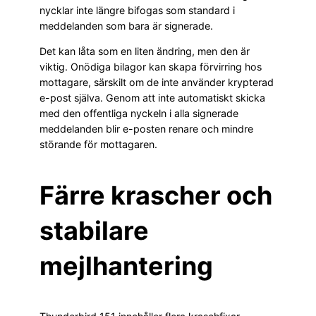
nycklar inte längre bifogas som standard i
meddelanden som bara är signerade.
Det kan låta som en liten ändring, men den är
viktig. Onödiga bilagor kan skapa förvirring hos
mottagare, särskilt om de inte använder krypterad
e-post själva. Genom att inte automatiskt skicka
med den offentliga nyckeln i alla signerade
meddelanden blir e-posten renare och mindre
störande för mottagaren.
Färre krascher och
stabilare
mejlhantering