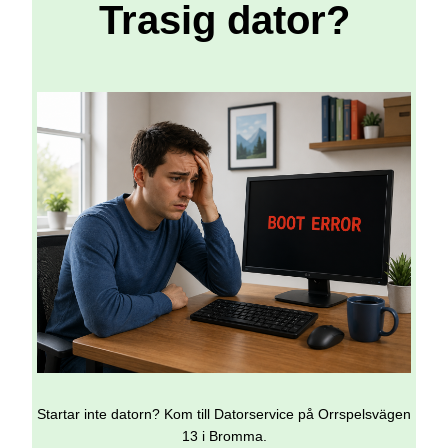
Trasig dator?
Startar inte datorn? Kom till Datorservice på Orrspelsvägen
13 i Bromma.