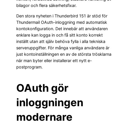
bilagor och flera säkerhetsfixar.
Den stora nyheten i Thunderbird 151 är stöd för
Thundermail OAuth-inloggning med automatisk
kontokonfiguration. Det innebär att användaren
enklare kan logga in och få sitt konto korrekt
inställt utan att själv behöva fylla i alla tekniska
serveruppgifter. För många vanliga användare är
just kontoinställningen en av de största trösklarna
när man byter eller installerar ett nytt e-
postprogram.
OAuth gör
inloggningen
modernare