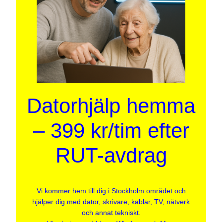
Datorhjälp hemma
– 399 kr/tim efter
RUT-avdrag
Vi kommer hem till dig i Stockholm området och
hjälper dig med dator, skrivare, kablar, TV, nätverk
och annat tekniskt.