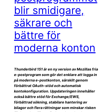
blir smidigare,
säkrare och
bättre för
moderna konton
Thunderbird 151 är en ny version av Mozillas fria
e-postprogram som gör det enklare att logga in
på moderna e-postkonton, särskilt genom
förbättrat OAuth-stöd och automatisk
kontokonfiguration. Uppdateringen innehåller
också bättre stöd för Exchange/EWS,
förbättrad sökning, stabilare hantering av
bilagor och flera rättningar som minskar risken