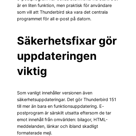
är en liten funktion, men praktisk för användare
som vill att Thunderbird ska vara det centrala
programmet för all e-post på datorn.
Säkerhetsfixar gör
uppdateringen
viktig
Som vanligt innehåller versionen även
säkerhetsuppdateringar. Det gör Thunderbird 151
till mer än bara en funktionsuppdatering. E-
postprogram är särskilt utsatta eftersom de tar
emot innehåll från omvärlden: bilagor, HTML-
meddelanden, länkar och ibland skadligt
formaterade mejl.