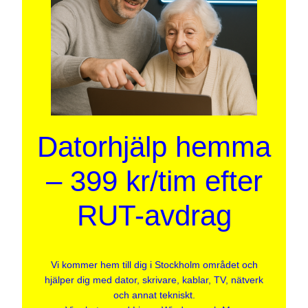
Datorhjälp hemma
– 399 kr/tim efter
RUT-avdrag
Vi kommer hem till dig i Stockholm området och
hjälper dig med dator, skrivare, kablar, TV, nätverk
och annat tekniskt.