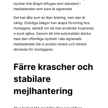
nycklar inte längre bifogas som standard i
meddelanden som bara är signerade.
Det kan låta som en liten ändring, men den är
viktig. Onödiga bilagor kan skapa förvirring hos
mottagare, särskilt om de inte använder krypterad
e-post själva. Genom att inte automatiskt skicka
med den offentliga nyckeln i alla signerade
meddelanden blir e-posten renare och mindre
störande för mottagaren.
Färre krascher och
stabilare
mejlhantering