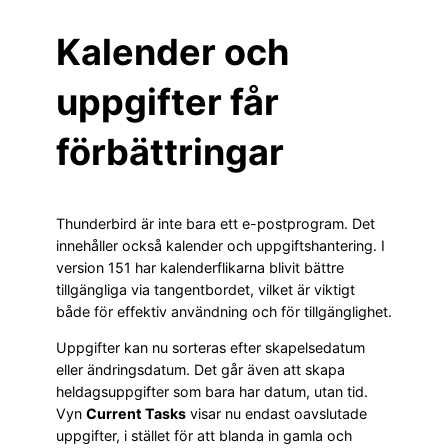
Kalender och
uppgifter får
förbättringar
Thunderbird är inte bara ett e-postprogram. Det
innehåller också kalender och uppgiftshantering. I
version 151 har kalenderflikarna blivit bättre
tillgängliga via tangentbordet, vilket är viktigt
både för effektiv användning och för tillgänglighet.
Uppgifter kan nu sorteras efter skapelsedatum
eller ändringsdatum. Det går även att skapa
heldagsuppgifter som bara har datum, utan tid.
Vyn
Current Tasks
visar nu endast oavslutade
uppgifter, i stället för att blanda in gamla och