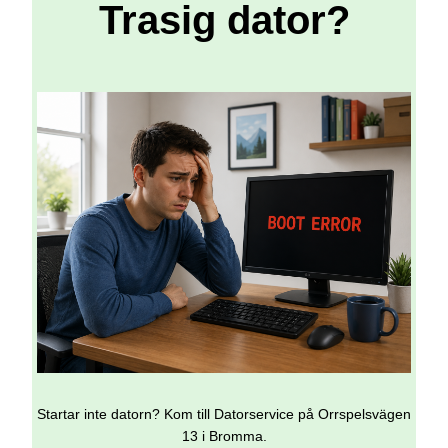
Trasig dator?
Startar inte datorn? Kom till Datorservice på Orrspelsvägen
13 i Bromma.