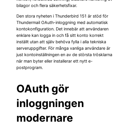
bilagor och flera säkerhetsfixar.
Den stora nyheten i Thunderbird 151 är stöd för
Thundermail OAuth-inloggning med automatisk
kontokonfiguration. Det innebär att användaren
enklare kan logga in och få sitt konto korrekt
inställt utan att själv behöva fylla i alla tekniska
serveruppgifter. För många vanliga användare är
just kontoinställningen en av de största trösklarna
när man byter eller installerar ett nytt e-
postprogram.
OAuth gör
inloggningen
modernare