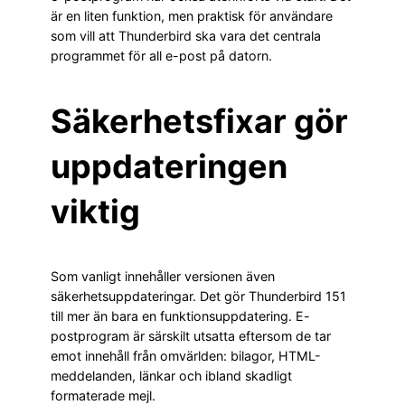
är en liten funktion, men praktisk för användare
som vill att Thunderbird ska vara det centrala
programmet för all e-post på datorn.
Säkerhetsfixar gör
uppdateringen
viktig
Som vanligt innehåller versionen även
säkerhetsuppdateringar. Det gör Thunderbird 151
till mer än bara en funktionsuppdatering. E-
postprogram är särskilt utsatta eftersom de tar
emot innehåll från omvärlden: bilagor, HTML-
meddelanden, länkar och ibland skadligt
formaterade mejl.