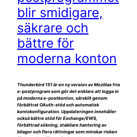
blir smidigare,
säkrare och
bättre för
moderna konton
Thunderbird 151 är en ny version av Mozillas fria
e-postprogram som gör det enklare att logga in
på moderna e-postkonton, särskilt genom
förbättrat OAuth-stöd och automatisk
kontokonfiguration. Uppdateringen innehåller
också bättre stöd för Exchange/EWS,
förbättrad sökning, stabilare hantering av
bilagor och flera rättningar som minskar risken