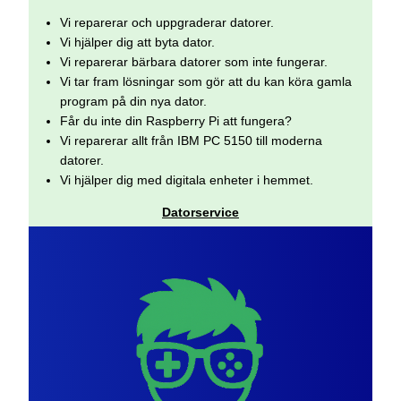
Vi reparerar och uppgraderar datorer.
Vi hjälper dig att byta dator.
Vi reparerar bärbara datorer som inte fungerar.
Vi tar fram lösningar som gör att du kan köra gamla
program på din nya dator.
Får du inte din Raspberry Pi att fungera?
Vi reparerar allt från IBM PC 5150 till moderna
datorer.
Vi hjälper dig med digitala enheter i hemmet.
Datorservice