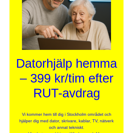
Datorhjälp hemma
– 399 kr/tim efter
RUT-avdrag
Vi kommer hem till dig i Stockholm området och
hjälper dig med dator, skrivare, kablar, TV, nätverk
och annat tekniskt.