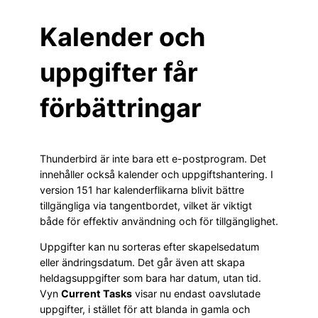
Kalender och
uppgifter får
förbättringar
Thunderbird är inte bara ett e-postprogram. Det
innehåller också kalender och uppgiftshantering. I
version 151 har kalenderflikarna blivit bättre
tillgängliga via tangentbordet, vilket är viktigt
både för effektiv användning och för tillgänglighet.
Uppgifter kan nu sorteras efter skapelsedatum
eller ändringsdatum. Det går även att skapa
heldagsuppgifter som bara har datum, utan tid.
Vyn
Current Tasks
visar nu endast oavslutade
uppgifter, i stället för att blanda in gamla och