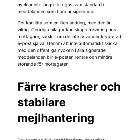
nycklar inte längre bifogas som standard i
meddelanden som bara är signerade.
Det kan låta som en liten ändring, men den är
viktig. Onödiga bilagor kan skapa förvirring hos
mottagare, särskilt om de inte använder krypterad
e-post själva. Genom att inte automatiskt skicka
med den offentliga nyckeln i alla signerade
meddelanden blir e-posten renare och mindre
störande för mottagaren.
Färre krascher och
stabilare
mejlhantering