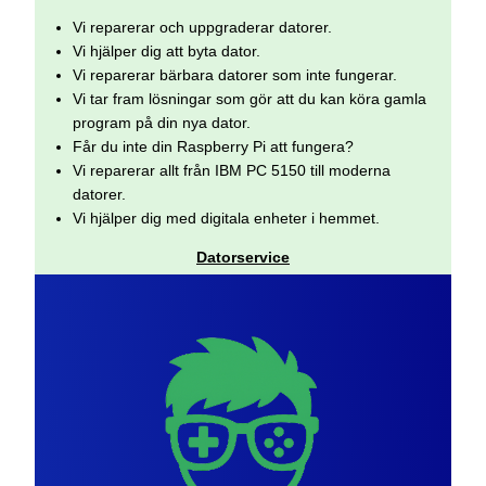
Vi reparerar och uppgraderar datorer.
Vi hjälper dig att byta dator.
Vi reparerar bärbara datorer som inte fungerar.
Vi tar fram lösningar som gör att du kan köra gamla
program på din nya dator.
Får du inte din Raspberry Pi att fungera?
Vi reparerar allt från IBM PC 5150 till moderna
datorer.
Vi hjälper dig med digitala enheter i hemmet.
Datorservice