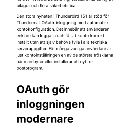
bilagor och flera säkerhetsfixar.
Den stora nyheten i Thunderbird 151 är stöd för
Thundermail OAuth-inloggning med automatisk
kontokonfiguration. Det innebär att användaren
enklare kan logga in och få sitt konto korrekt
inställt utan att själv behöva fylla i alla tekniska
serveruppgifter. För många vanliga användare är
just kontoinställningen en av de största trösklarna
när man byter eller installerar ett nytt e-
postprogram.
OAuth gör
inloggningen
modernare