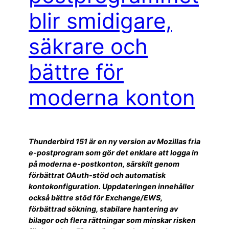
blir smidigare,
säkrare och
bättre för
moderna konton
Thunderbird 151 är en ny version av Mozillas fria
e-postprogram som gör det enklare att logga in
på moderna e-postkonton, särskilt genom
förbättrat OAuth-stöd och automatisk
kontokonfiguration. Uppdateringen innehåller
också bättre stöd för Exchange/EWS,
förbättrad sökning, stabilare hantering av
bilagor och flera rättningar som minskar risken