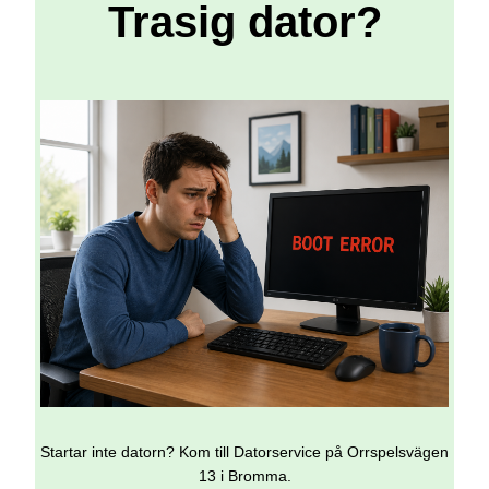
Trasig dator?
Startar inte datorn? Kom till Datorservice på Orrspelsvägen
13 i Bromma.