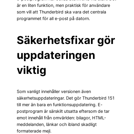
är en liten funktion, men praktisk för användare
som vill att Thunderbird ska vara det centrala
programmet för all e-post på datorn.
Säkerhetsfixar gör
uppdateringen
viktig
Som vanligt innehåller versionen även
säkerhetsuppdateringar. Det gör Thunderbird 151
till mer än bara en funktionsuppdatering. E-
postprogram är särskilt utsatta eftersom de tar
emot innehåll från omvärlden: bilagor, HTML-
meddelanden, länkar och ibland skadligt
formaterade mejl.