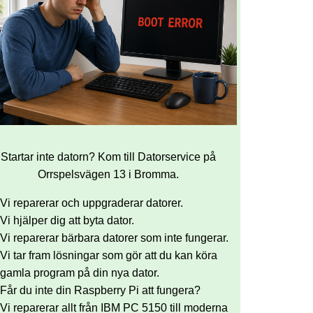
Startar inte datorn? Kom till Datorservice på
Orrspelsvägen 13 i Bromma.
Vi reparerar och uppgraderar datorer.
Vi hjälper dig att byta dator.
Vi reparerar bärbara datorer som inte fungerar.
Vi tar fram lösningar som gör att du kan köra
gamla program på din nya dator.
Får du inte din Raspberry Pi att fungera?
Vi reparerar allt från IBM PC 5150 till moderna