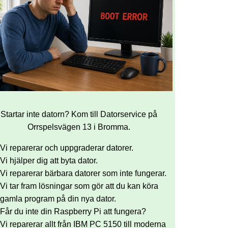
Startar inte datorn? Kom till Datorservice på
Orrspelsvägen 13 i Bromma.
Vi reparerar och uppgraderar datorer.
Vi hjälper dig att byta dator.
Vi reparerar bärbara datorer som inte fungerar.
Vi tar fram lösningar som gör att du kan köra
gamla program på din nya dator.
Får du inte din Raspberry Pi att fungera?
Vi reparerar allt från IBM PC 5150 till moderna