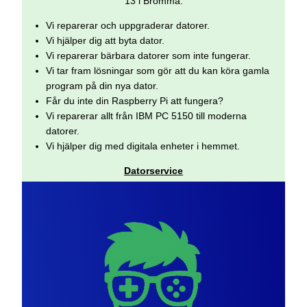
13 i Bromma.
Vi reparerar och uppgraderar datorer.
Vi hjälper dig att byta dator.
Vi reparerar bärbara datorer som inte fungerar.
Vi tar fram lösningar som gör att du kan köra gamla
program på din nya dator.
Får du inte din Raspberry Pi att fungera?
Vi reparerar allt från IBM PC 5150 till moderna
datorer.
Vi hjälper dig med digitala enheter i hemmet.
Datorservice