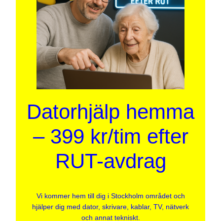
Datorhjälp hemma
– 399 kr/tim efter
RUT-avdrag
Vi kommer hem till dig i Stockholm området och
hjälper dig med dator, skrivare, kablar, TV, nätverk
och annat tekniskt.