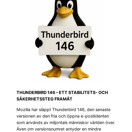
THUNDERBIRD 146 – ETT STABILITETS- OCH
SÄKERHETSSTEG FRAMÅT
Mozilla har släppt Thunderbird 146, den senaste
versionen av den fria och öppna e-postklienten
som används av miljontals människor världen över.
Även om versionsnumret antyder en mindre