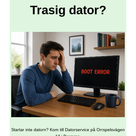
Trasig dator?
Startar inte datorn? Kom till Datorservice på Orrspelsvägen