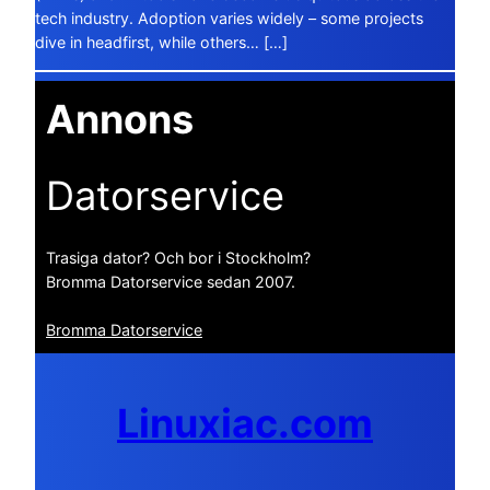
tech industry. Adoption varies widely – some projects
dive in headfirst, while others… […]
Annons
Datorservice
Trasiga dator? Och bor i Stockholm?
Bromma Datorservice sedan 2007.
Bromma Datorservice
Linuxiac.com