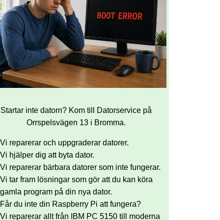
Startar inte datorn? Kom till Datorservice på
Orrspelsvägen 13 i Bromma.
Vi reparerar och uppgraderar datorer.
Vi hjälper dig att byta dator.
Vi reparerar bärbara datorer som inte fungerar.
Vi tar fram lösningar som gör att du kan köra
gamla program på din nya dator.
Får du inte din Raspberry Pi att fungera?
Vi reparerar allt från IBM PC 5150 till moderna