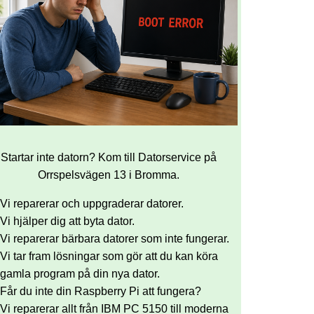
Startar inte datorn? Kom till Datorservice på
Orrspelsvägen 13 i Bromma.
Vi reparerar och uppgraderar datorer.
Vi hjälper dig att byta dator.
Vi reparerar bärbara datorer som inte fungerar.
Vi tar fram lösningar som gör att du kan köra
gamla program på din nya dator.
Får du inte din Raspberry Pi att fungera?
Vi reparerar allt från IBM PC 5150 till moderna