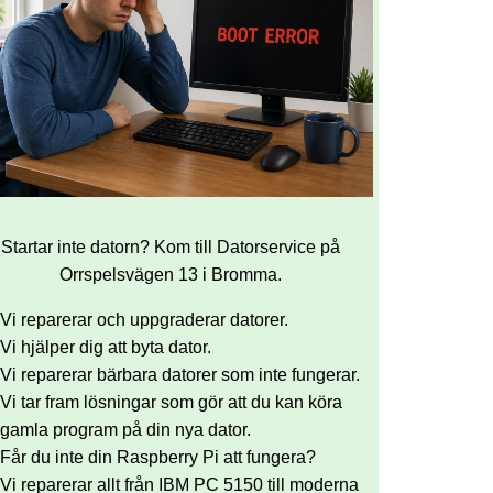
Startar inte datorn? Kom till Datorservice på
Orrspelsvägen 13 i Bromma.
Vi reparerar och uppgraderar datorer.
Vi hjälper dig att byta dator.
Vi reparerar bärbara datorer som inte fungerar.
Vi tar fram lösningar som gör att du kan köra
gamla program på din nya dator.
Får du inte din Raspberry Pi att fungera?
Vi reparerar allt från IBM PC 5150 till moderna