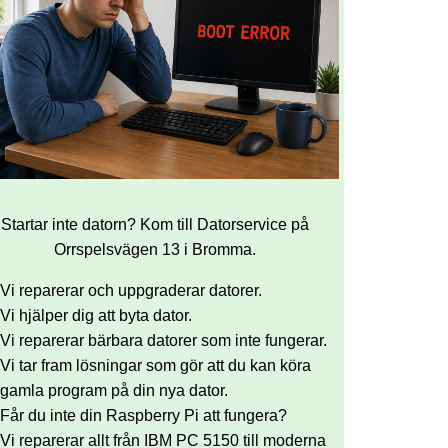
Startar inte datorn? Kom till Datorservice på
Orrspelsvägen 13 i Bromma.
Vi reparerar och uppgraderar datorer.
Vi hjälper dig att byta dator.
Vi reparerar bärbara datorer som inte fungerar.
Vi tar fram lösningar som gör att du kan köra
gamla program på din nya dator.
Får du inte din Raspberry Pi att fungera?
Vi reparerar allt från IBM PC 5150 till moderna