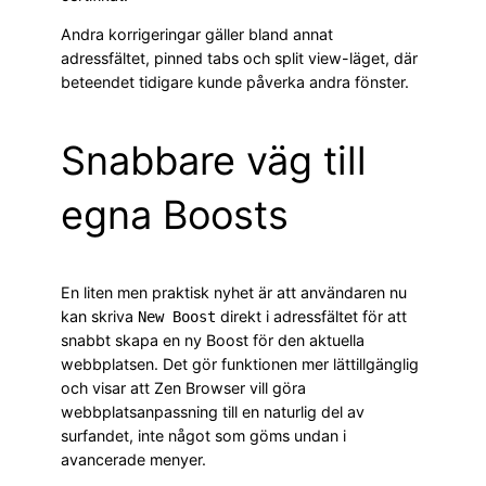
Andra korrigeringar gäller bland annat
adressfältet, pinned tabs och split view-läget, där
beteendet tidigare kunde påverka andra fönster.
Snabbare väg till
egna Boosts
En liten men praktisk nyhet är att användaren nu
kan skriva
direkt i adressfältet för att
New Boost
snabbt skapa en ny Boost för den aktuella
webbplatsen. Det gör funktionen mer lättillgänglig
och visar att Zen Browser vill göra
webbplatsanpassning till en naturlig del av
surfandet, inte något som göms undan i
avancerade menyer.