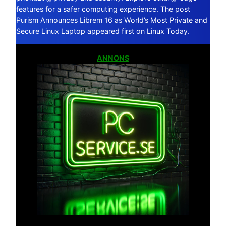
features for a safer computing experience. The post
Purism Announces Librem 16 as World’s Most Private and
Secure Linux Laptop appeared first on Linux Today.
ANNONS