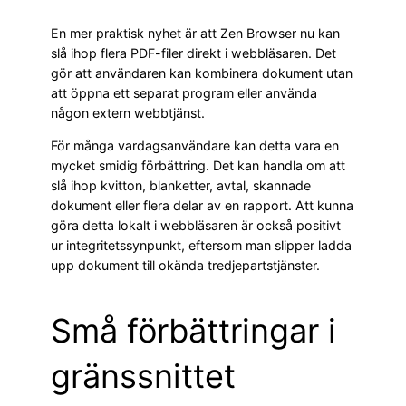
En mer praktisk nyhet är att Zen Browser nu kan
slå ihop flera PDF-filer direkt i webbläsaren. Det
gör att användaren kan kombinera dokument utan
att öppna ett separat program eller använda
någon extern webbtjänst.
För många vardagsanvändare kan detta vara en
mycket smidig förbättring. Det kan handla om att
slå ihop kvitton, blanketter, avtal, skannade
dokument eller flera delar av en rapport. Att kunna
göra detta lokalt i webbläsaren är också positivt
ur integritetssynpunkt, eftersom man slipper ladda
upp dokument till okända tredjepartstjänster.
Små förbättringar i
gränssnittet