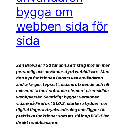
bygga om
webben sida för
sida
Zen Browser 1.20 tar ännu ett steg mot en mer
personlig och användarstyrd webbläsare. Med
den nya funktionen Boosts kan användaren
ändra färger, typsnitt, sidans utseende och till
och med ta bort störande element på enskilda
webbplatser. Samtidigt bygger versionen
vidare på Firefox 151.0.2, stärker skyddet mot
digital fingeravtrycksspårning och lägger till
praktiska funktioner som att slå ihop PDF-filer
direkt i webbläsaren.