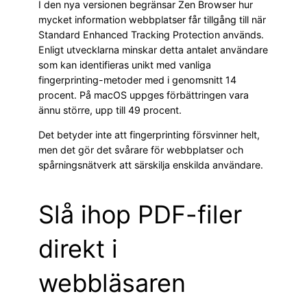
I den nya versionen begränsar Zen Browser hur
mycket information webbplatser får tillgång till när
Standard Enhanced Tracking Protection används.
Enligt utvecklarna minskar detta antalet användare
som kan identifieras unikt med vanliga
fingerprinting-metoder med i genomsnitt 14
procent. På macOS uppges förbättringen vara
ännu större, upp till 49 procent.
Det betyder inte att fingerprinting försvinner helt,
men det gör det svårare för webbplatser och
spårningsnätverk att särskilja enskilda användare.
Slå ihop PDF-filer
direkt i
webbläsaren