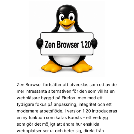
Zen Browser fortsätter att utvecklas som ett av de
mer intressanta alternativen för den som vill ha en
webbläsare byggd på Firefox, men med ett
tydligare fokus på anpassning, integritet och ett
modernare arbetsflöde. I version 1.20 introduceras
en ny funktion som kallas Boosts – ett verktyg
som gör det möjligt att ändra hur enskilda
webbplatser ser ut och beter sig, direkt från