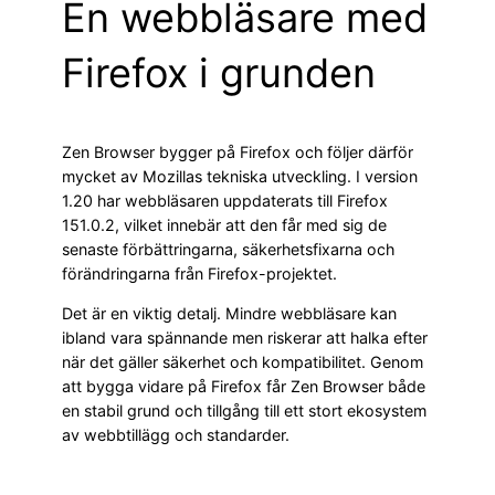
En webbläsare med
Firefox i grunden
Zen Browser bygger på Firefox och följer därför
mycket av Mozillas tekniska utveckling. I version
1.20 har webbläsaren uppdaterats till Firefox
151.0.2, vilket innebär att den får med sig de
senaste förbättringarna, säkerhetsfixarna och
förändringarna från Firefox-projektet.
Det är en viktig detalj. Mindre webbläsare kan
ibland vara spännande men riskerar att halka efter
när det gäller säkerhet och kompatibilitet. Genom
att bygga vidare på Firefox får Zen Browser både
en stabil grund och tillgång till ett stort ekosystem
av webbtillägg och standarder.