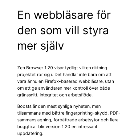
En webbläsare för
den som vill styra
mer själv
Zen Browser 1.20 visar tydligt vilken riktning
projektet rör sig i. Det handlar inte bara om att
vara ännu en Firefox-baserad webbläsare, utan
om att ge användaren mer kontroll över både
gränssnitt, integritet och arbetsflöde.
Boosts är den mest synliga nyheten, men
tillsammans med bättre fingerprinting-skydd, PDF-
sammanslagning, förbättrade arbetsytor och flera
buggfixar blir version 1.20 en intressant
uppdatering.