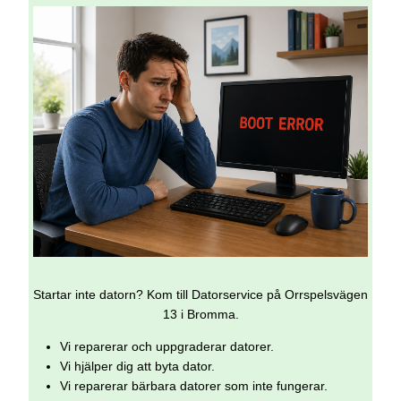
Startar inte datorn? Kom till Datorservice på Orrspelsvägen
13 i Bromma.
Vi reparerar och uppgraderar datorer.
Vi hjälper dig att byta dator.
Vi reparerar bärbara datorer som inte fungerar.