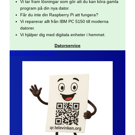
Vi tar fram lösningar som gör att du kan köra gamla
program på din nya dator.
Får du inte din Raspberry Pi att fungera?
Vi reparerar allt från IBM PC 5150 till moderna
datorer.
Vi hjälper dig med digitala enheter i hemmet.
Datorservice
Nybörjarguide till Linux