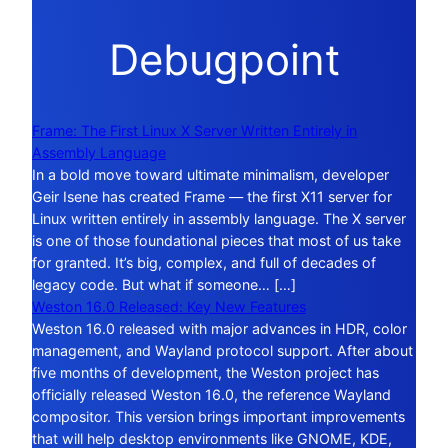
Debugpoint
Frame: The First Linux X Server Written Entirely in
Assembly Language
In a bold move toward ultimate minimalism, developer
Geir Isene has created Frame — the first X11 server for
Linux written entirely in assembly language. The X server
is one of those foundational pieces that most of us take
for granted. It’s big, complex, and full of decades of
legacy code. But what if someone… […]
Weston 16.0 Released: Key New Features
Weston 16.0 released with major advances in HDR, color
management, and Wayland protocol support. After about
five months of development, the Weston project has
officially released Weston 16.0, the reference Wayland
compositor. This version brings important improvements
that will help desktop environments like GNOME, KDE,