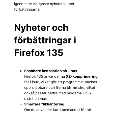
igenom de viktigaste nyheterna och
förbättringarna!
Nyheter och
förbättringar i
Firefox 135
Snabbare installation på Linux
Firefox 135 använder nu
XZ-komprimering
för Linux, vilket gör att programmet packas
upp snabbare och filerna blir mindre, vilket
också passar bättre med moderna Linux-
distributioner.
Smartare flikhantering
Om du använder kortkommandot för att