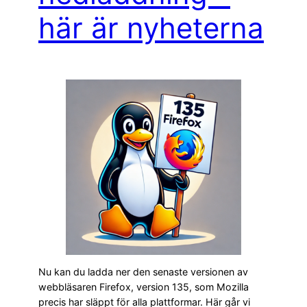
här är nyheterna
Nu kan du ladda ner den senaste versionen av
webbläsaren Firefox, version 135, som Mozilla
precis har släppt för alla plattformar. Här går vi