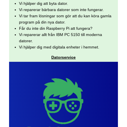
Vi hjälper dig att byta dator.
Vi reparerar bärbara datorer som inte fungerar.
Vi tar fram lösningar som gör att du kan köra gamla
program på din nya dator.
Får du inte din Raspberry Pi att fungera?
Vi reparerar allt från IBM PC 5150 till moderna
datorer.
Vi hjälper dig med digitala enheter i hemmet.
Datorservice