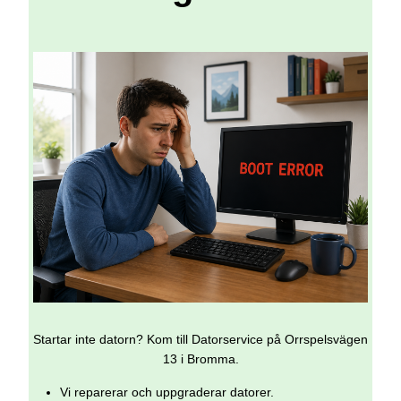
Startar inte datorn? Kom till Datorservice på Orrspelsvägen
13 i Bromma.
Vi reparerar och uppgraderar datorer.