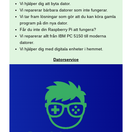
Vi hjälper dig att byta dator.
Vi reparerar bärbara datorer som inte fungerar.
Vi tar fram lösningar som gör att du kan köra gamla
program på din nya dator.
Får du inte din Raspberry Pi att fungera?
Vi reparerar allt från IBM PC 5150 till moderna
datorer.
Vi hjälper dig med digitala enheter i hemmet.
Datorservice