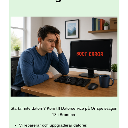
Startar inte datorn? Kom till Datorservice på Orrspelsvägen
13 i Bromma.
Vi reparerar och uppgraderar datorer.