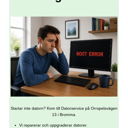
Startar inte datorn? Kom till Datorservice på Orrspelsvägen
13 i Bromma.
Vi reparerar och uppgraderar datorer.