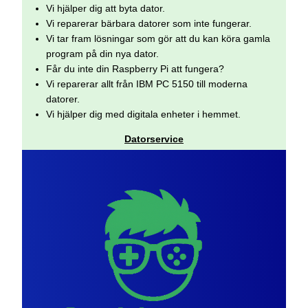
Vi hjälper dig att byta dator.
Vi reparerar bärbara datorer som inte fungerar.
Vi tar fram lösningar som gör att du kan köra gamla
program på din nya dator.
Får du inte din Raspberry Pi att fungera?
Vi reparerar allt från IBM PC 5150 till moderna
datorer.
Vi hjälper dig med digitala enheter i hemmet.
Datorservice