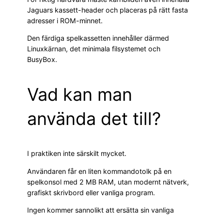
Jaguars kassett-header och placeras på rätt fasta
adresser i ROM-minnet.
Den färdiga spelkassetten innehåller därmed
Linuxkärnan, det minimala filsystemet och
BusyBox.
Vad kan man
använda det till?
I praktiken inte särskilt mycket.
Användaren får en liten kommandotolk på en
spelkonsol med 2 MB RAM, utan modernt nätverk,
grafiskt skrivbord eller vanliga program.
Ingen kommer sannolikt att ersätta sin vanliga