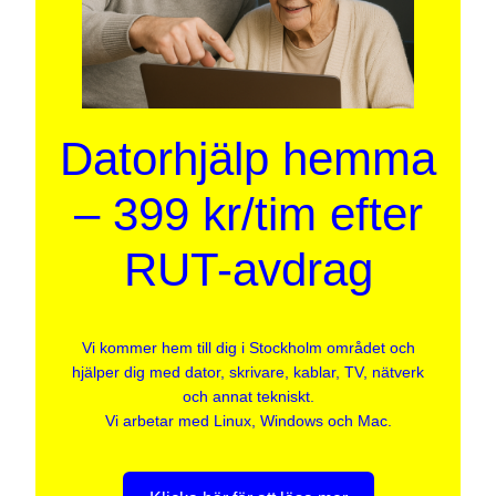
Datorhjälp hemma
– 399 kr/tim efter
RUT-avdrag
Vi kommer hem till dig i Stockholm området och
hjälper dig med dator, skrivare, kablar, TV, nätverk
och annat tekniskt.
Vi arbetar med Linux, Windows och Mac.