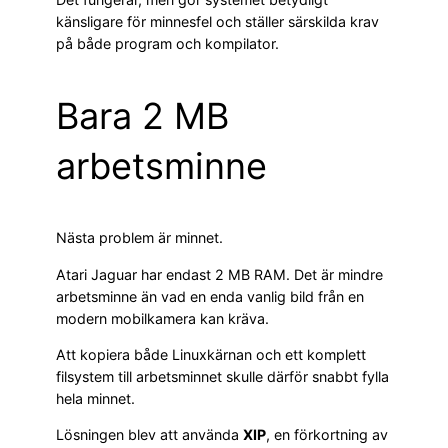
känsligare för minnesfel och ställer särskilda krav
på både program och kompilator.
Bara 2 MB
arbetsminne
Nästa problem är minnet.
Atari Jaguar har endast 2 MB RAM. Det är mindre
arbetsminne än vad en enda vanlig bild från en
modern mobilkamera kan kräva.
Att kopiera både Linuxkärnan och ett komplett
filsystem till arbetsminnet skulle därför snabbt fylla
hela minnet.
Lösningen blev att använda
XIP
, en förkortning av