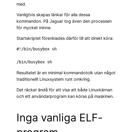
med.
Vanligtvis skapas länkar för alla dessa
kommandon. På Jaguar tog även den processen
för mycket minne.
Startskriptet förenklades därför till att direkt köra:
#!/bin/busybox sh

Resultatet är en minimal kommandotolk utan något
traditionellt Linuxsystem runt omkring.
Det räcker ändå för att visa att både Linuxkärnan
och ett användarprogram kan köras på maskinen.
Inga vanliga ELF-