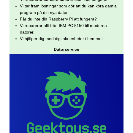
Vi tar fram lösningar som gör att du kan köra gamla
program på din nya dator.
Får du inte din Raspberry Pi att fungera?
Vi reparerar allt från IBM PC 5150 till moderna
datorer.
Vi hjälper dig med digitala enheter i hemmet.
Datorservice