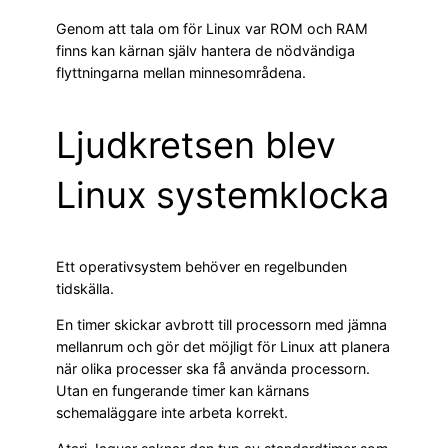
Genom att tala om för Linux var ROM och RAM
finns kan kärnan själv hantera de nödvändiga
flyttningarna mellan minnesområdena.
Ljudkretsen blev
Linux systemklocka
Ett operativsystem behöver en regelbunden
tidskälla.
En timer skickar avbrott till processorn med jämna
mellanrum och gör det möjligt för Linux att planera
när olika processer ska få använda processorn.
Utan en fungerande timer kan kärnans
schemaläggare inte arbeta korrekt.