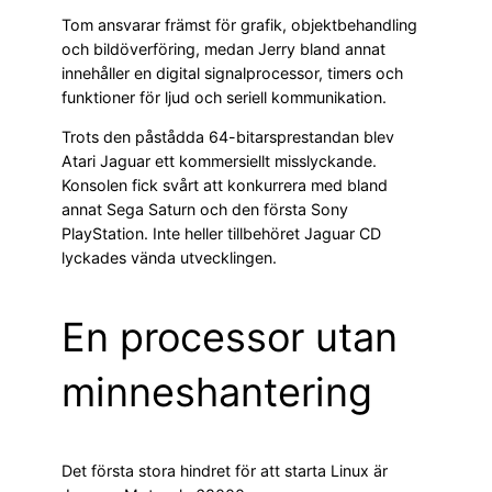
Tom ansvarar främst för grafik, objektbehandling
och bildöverföring, medan Jerry bland annat
innehåller en digital signalprocessor, timers och
funktioner för ljud och seriell kommunikation.
Trots den påstådda 64-bitarsprestandan blev
Atari Jaguar ett kommersiellt misslyckande.
Konsolen fick svårt att konkurrera med bland
annat Sega Saturn och den första Sony
PlayStation. Inte heller tillbehöret Jaguar CD
lyckades vända utvecklingen.
En processor utan
minneshantering
Det första stora hindret för att starta Linux är