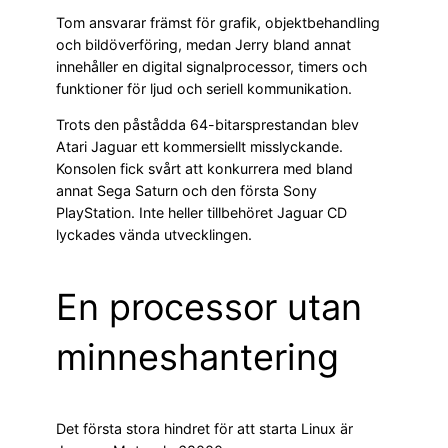
Tom ansvarar främst för grafik, objektbehandling
och bildöverföring, medan Jerry bland annat
innehåller en digital signalprocessor, timers och
funktioner för ljud och seriell kommunikation.
Trots den påstådda 64-bitarsprestandan blev
Atari Jaguar ett kommersiellt misslyckande.
Konsolen fick svårt att konkurrera med bland
annat Sega Saturn och den första Sony
PlayStation. Inte heller tillbehöret Jaguar CD
lyckades vända utvecklingen.
En processor utan
minneshantering
Det första stora hindret för att starta Linux är