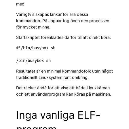
med.
Vanligtvis skapas länkar för alla dessa
kommandon. På Jaguar tog även den processen
för mycket minne.
Startskriptet förenklades därför till att direkt köra:
#!/bin/busybox sh

Resultatet är en minimal kommandotolk utan något
traditionellt Linuxsystem runt omkring.
Det räcker ändå för att visa att både Linuxkärnan
och ett användarprogram kan köras på maskinen.
Inga vanliga ELF-