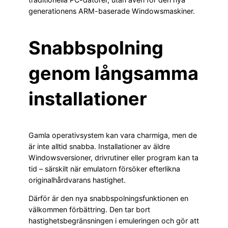
generationens ARM-baserade Windowsmaskiner.
Snabbspolning
genom långsamma
installationer
Gamla operativsystem kan vara charmiga, men de
är inte alltid snabba. Installationer av äldre
Windowsversioner, drivrutiner eller program kan ta
tid – särskilt när emulatorn försöker efterlikna
originalhårdvarans hastighet.
Därför är den nya snabbspolningsfunktionen en
välkommen förbättring. Den tar bort
hastighetsbegränsningen i emuleringen och gör att