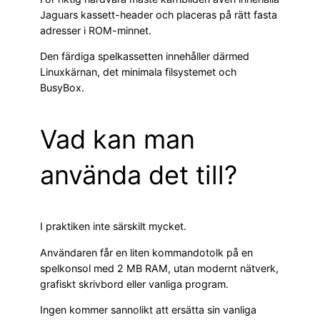
Jaguars kassett-header och placeras på rätt fasta
adresser i ROM-minnet.
Den färdiga spelkassetten innehåller därmed
Linuxkärnan, det minimala filsystemet och
BusyBox.
Vad kan man
använda det till?
I praktiken inte särskilt mycket.
Användaren får en liten kommandotolk på en
spelkonsol med 2 MB RAM, utan modernt nätverk,
grafiskt skrivbord eller vanliga program.
Ingen kommer sannolikt att ersätta sin vanliga