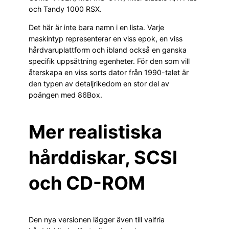
och Tandy 1000 RSX.
Det här är inte bara namn i en lista. Varje
maskintyp representerar en viss epok, en viss
hårdvaruplattform och ibland också en ganska
specifik uppsättning egenheter. För den som vill
återskapa en viss sorts dator från 1990-talet är
den typen av detaljrikedom en stor del av
poängen med 86Box.
Mer realistiska
hårddiskar, SCSI
och CD-ROM
Den nya versionen lägger även till valfria