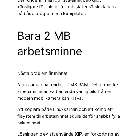
känsligare för minnesfel och ställer särskilda krav
på både program och kompilator.
Bara 2 MB
arbetsminne
Nästa problem är minnet.
Atari Jaguar har endast 2 MB RAM. Det är mindre
arbetsminne än vad en enda vanlig bild från en
modern mobilkamera kan kräva.
Att kopiera både Linuxkärnan och ett komplett
filsystem till arbetsminnet skulle därför snabbt fylla
hela minnet.
Lösningen blev att använda
XIP
, en förkortning av