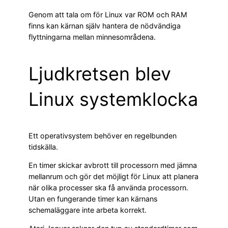
Genom att tala om för Linux var ROM och RAM
finns kan kärnan själv hantera de nödvändiga
flyttningarna mellan minnesområdena.
Ljudkretsen blev
Linux systemklocka
Ett operativsystem behöver en regelbunden
tidskälla.
En timer skickar avbrott till processorn med jämna
mellanrum och gör det möjligt för Linux att planera
när olika processer ska få använda processorn.
Utan en fungerande timer kan kärnans
schemaläggare inte arbeta korrekt.