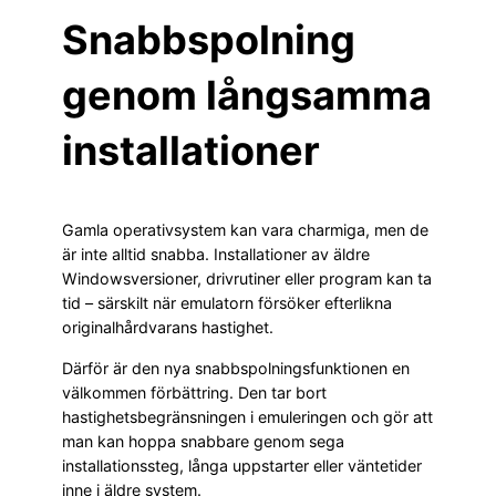
Snabbspolning
genom långsamma
installationer
Gamla operativsystem kan vara charmiga, men de
är inte alltid snabba. Installationer av äldre
Windowsversioner, drivrutiner eller program kan ta
tid – särskilt när emulatorn försöker efterlikna
originalhårdvarans hastighet.
Därför är den nya snabbspolningsfunktionen en
välkommen förbättring. Den tar bort
hastighetsbegränsningen i emuleringen och gör att
man kan hoppa snabbare genom sega
installationssteg, långa uppstarter eller väntetider
inne i äldre system.