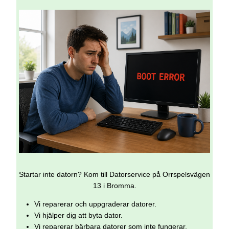
Startar inte datorn? Kom till Datorservice på Orrspelsvägen
13 i Bromma.
Vi reparerar och uppgraderar datorer.
Vi hjälper dig att byta dator.
Vi reparerar bärbara datorer som inte fungerar.