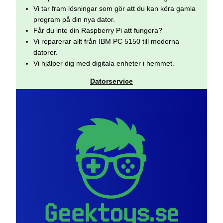
Vi tar fram lösningar som gör att du kan köra gamla
program på din nya dator.
Får du inte din Raspberry Pi att fungera?
Vi reparerar allt från IBM PC 5150 till moderna
datorer.
Vi hjälper dig med digitala enheter i hemmet.
Datorservice