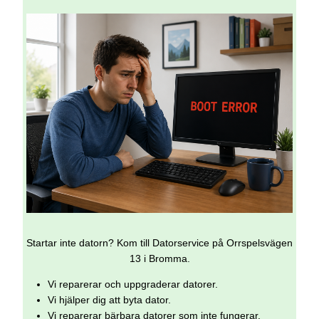
Startar inte datorn? Kom till Datorservice på Orrspelsvägen
13 i Bromma.
Vi reparerar och uppgraderar datorer.
Vi hjälper dig att byta dator.
Vi reparerar bärbara datorer som inte fungerar.