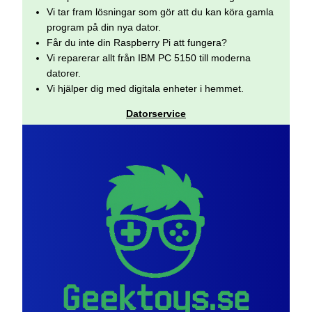
Vi tar fram lösningar som gör att du kan köra gamla
program på din nya dator.
Får du inte din Raspberry Pi att fungera?
Vi reparerar allt från IBM PC 5150 till moderna
datorer.
Vi hjälper dig med digitala enheter i hemmet.
Datorservice