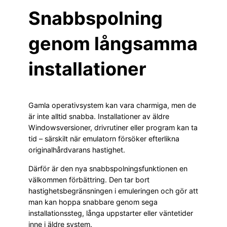
Snabbspolning
genom långsamma
installationer
Gamla operativsystem kan vara charmiga, men de
är inte alltid snabba. Installationer av äldre
Windowsversioner, drivrutiner eller program kan ta
tid – särskilt när emulatorn försöker efterlikna
originalhårdvarans hastighet.
Därför är den nya snabbspolningsfunktionen en
välkommen förbättring. Den tar bort
hastighetsbegränsningen i emuleringen och gör att
man kan hoppa snabbare genom sega
installationssteg, långa uppstarter eller väntetider
inne i äldre system.