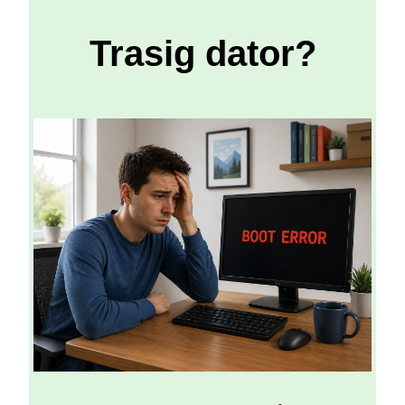
Trasig dator?