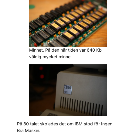
Minnet. På den här tiden var 640 Kb
väldig mycket minne.
På 80 talet skojades det om IBM stod för Ingen
Bra Maskin..