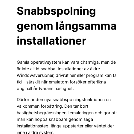
Snabbspolning
genom långsamma
installationer
Gamla operativsystem kan vara charmiga, men de
är inte alltid snabba. Installationer av äldre
Windowsversioner, drivrutiner eller program kan ta
tid – särskilt när emulatorn försöker efterlikna
originalhårdvarans hastighet.
Därför är den nya snabbspolningsfunktionen en
välkommen förbättring. Den tar bort
hastighetsbegränsningen i emuleringen och gör att
man kan hoppa snabbare genom sega
installationssteg, långa uppstarter eller väntetider
inne i äldre system.