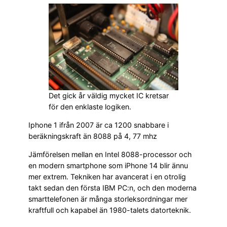
Det gick år väldig mycket IC kretsar
för den enklaste logiken.
Iphone 1 ifrån 2007 är ca 1200 snabbare i
beräkningskraft än 8088 på 4, 77 mhz
Jämförelsen mellan en Intel 8088-processor och
en modern smartphone som iPhone 14 blir ännu
mer extrem. Tekniken har avancerat i en otrolig
takt sedan den första IBM PC:n, och den moderna
smarttelefonen är många storleksordningar mer
kraftfull och kapabel än 1980-talets datorteknik.