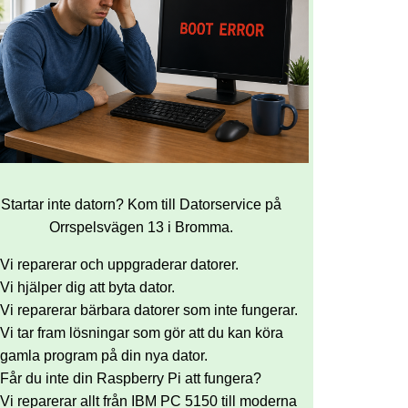
Startar inte datorn? Kom till Datorservice på
Orrspelsvägen 13 i Bromma.
Vi reparerar och uppgraderar datorer.
Vi hjälper dig att byta dator.
Vi reparerar bärbara datorer som inte fungerar.
Vi tar fram lösningar som gör att du kan köra
gamla program på din nya dator.
Får du inte din Raspberry Pi att fungera?
Vi reparerar allt från IBM PC 5150 till moderna