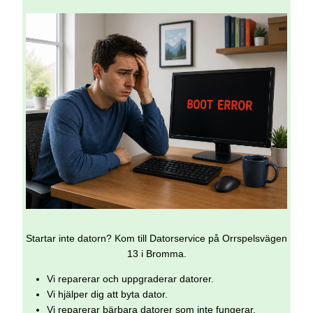
Startar inte datorn? Kom till Datorservice på Orrspelsvägen
13 i Bromma.
Vi reparerar och uppgraderar datorer.
Vi hjälper dig att byta dator.
Vi reparerar bärbara datorer som inte fungerar.