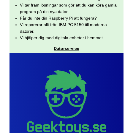
Vi tar fram lösningar som gör att du kan köra gamla
program på din nya dator.
Får du inte din Raspberry Pi att fungera?
Vi reparerar allt från IBM PC 5150 till moderna
datorer.
Vi hjälper dig med digitala enheter i hemmet.
Datorservice