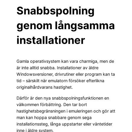
Snabbspolning
genom långsamma
installationer
Gamla operativsystem kan vara charmiga, men de
är inte alltid snabba. Installationer av äldre
Windowsversioner, drivrutiner eller program kan ta
tid – särskilt när emulatorn försöker efterlikna
originalhårdvarans hastighet.
Därför är den nya snabbspolningsfunktionen en
välkommen förbättring. Den tar bort
hastighetsbegränsningen i emuleringen och gör att
man kan hoppa snabbare genom sega
installationssteg, långa uppstarter eller väntetider
inne i äldre system.