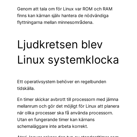
Genom att tala om för Linux var ROM och RAM
finns kan kärnan själv hantera de nödvändiga
flyttningarna mellan minnesområdena.
Ljudkretsen blev
Linux systemklocka
Ett operativsystem behöver en regelbunden
tidskälla.
En timer skickar avbrott till processorn med jämna
mellanrum och gör det möjligt för Linux att planera
när olika processer ska få använda processorn.
Utan en fungerande timer kan kärnans
schemaläggare inte arbeta korrekt.