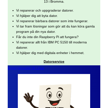
13 i Bromma.
Vi reparerar och uppgraderar datorer.
Vi hjälper dig att byta dator.
Vi reparerar bärbara datorer som inte fungerar.
Vi tar fram lösningar som gör att du kan köra gamla
program på din nya dator.
Får du inte din Raspberry Pi att fungera?
Vi reparerar allt från IBM PC 5150 till moderna
datorer.
Vi hjälper dig med digitala enheter i hemmet.
Datorservice
Nybörjarguide till Linux