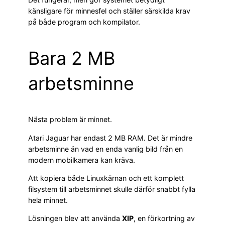
känsligare för minnesfel och ställer särskilda krav
på både program och kompilator.
Bara 2 MB
arbetsminne
Nästa problem är minnet.
Atari Jaguar har endast 2 MB RAM. Det är mindre
arbetsminne än vad en enda vanlig bild från en
modern mobilkamera kan kräva.
Att kopiera både Linuxkärnan och ett komplett
filsystem till arbetsminnet skulle därför snabbt fylla
hela minnet.
Lösningen blev att använda
XIP
, en förkortning av