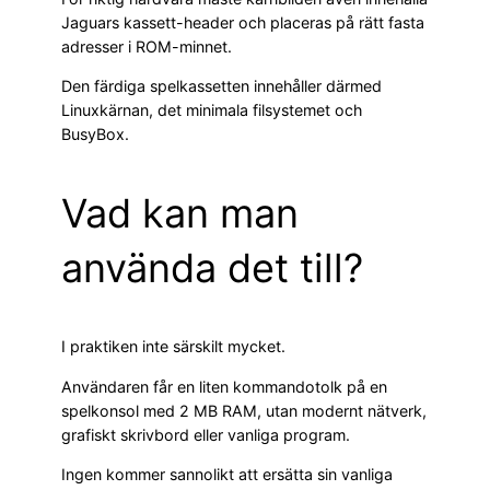
Jaguars kassett-header och placeras på rätt fasta
adresser i ROM-minnet.
Den färdiga spelkassetten innehåller därmed
Linuxkärnan, det minimala filsystemet och
BusyBox.
Vad kan man
använda det till?
I praktiken inte särskilt mycket.
Användaren får en liten kommandotolk på en
spelkonsol med 2 MB RAM, utan modernt nätverk,
grafiskt skrivbord eller vanliga program.
Ingen kommer sannolikt att ersätta sin vanliga