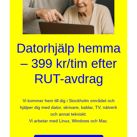
Datorhjälp hemma
– 399 kr/tim efter
RUT-avdrag
Vi kommer hem till dig i Stockholm området och
hjälper dig med dator, skrivare, kablar, TV, nätverk
och annat tekniskt.
Vi arbetar med Linux, Windows och Mac.