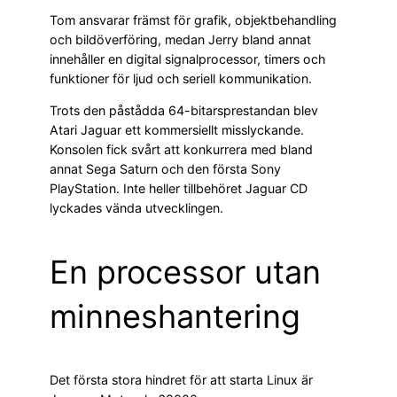
Tom ansvarar främst för grafik, objektbehandling
och bildöverföring, medan Jerry bland annat
innehåller en digital signalprocessor, timers och
funktioner för ljud och seriell kommunikation.
Trots den påstådda 64-bitarsprestandan blev
Atari Jaguar ett kommersiellt misslyckande.
Konsolen fick svårt att konkurrera med bland
annat Sega Saturn och den första Sony
PlayStation. Inte heller tillbehöret Jaguar CD
lyckades vända utvecklingen.
En processor utan
minneshantering
Det första stora hindret för att starta Linux är