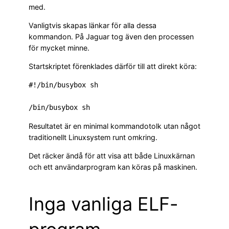
med.
Vanligtvis skapas länkar för alla dessa
kommandon. På Jaguar tog även den processen
för mycket minne.
Startskriptet förenklades därför till att direkt köra:
#!/bin/busybox sh

Resultatet är en minimal kommandotolk utan något
traditionellt Linuxsystem runt omkring.
Det räcker ändå för att visa att både Linuxkärnan
och ett användarprogram kan köras på maskinen.
Inga vanliga ELF-