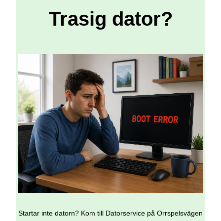
Trasig dator?
Startar inte datorn? Kom till Datorservice på Orrspelsvägen