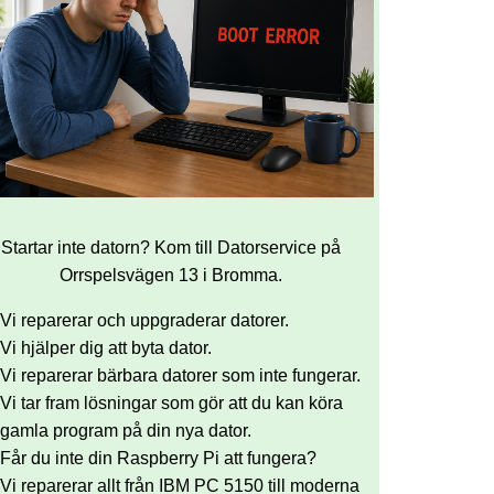
Startar inte datorn? Kom till Datorservice på
Orrspelsvägen 13 i Bromma.
Vi reparerar och uppgraderar datorer.
Vi hjälper dig att byta dator.
Vi reparerar bärbara datorer som inte fungerar.
Vi tar fram lösningar som gör att du kan köra
gamla program på din nya dator.
Får du inte din Raspberry Pi att fungera?
Vi reparerar allt från IBM PC 5150 till moderna