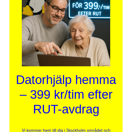
Datorhjälp hemma
– 399 kr/tim efter
RUT-avdrag
Vi kommer hem till dig i Stockholm området och