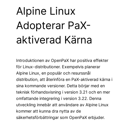
Alpine Linux
Adopterar PaX-
aktiverad Kärna
Introduktionen av OpenPaX har positiva effekter
för Linux-distributioner. Exempelvis planerar
Alpine Linux, en populär och resurssnål
distribution, att återinföra en PaX-aktiverad kärna i
sina kommande versioner. Detta börjar med en
teknisk förhandsvisning i version 3.21 och en mer
omfattande integrering i version 3.22. Denna
utveckling innebär att användare av Alpine Linux
kommer att kunna dra nytta av de
säkerhetsförbättringar som OpenPaX erbjuder.