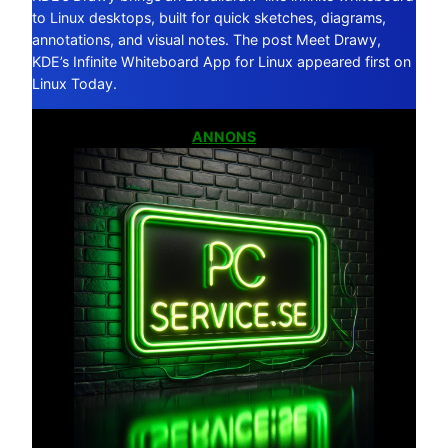
to Linux desktops, built for quick sketches, diagrams,
annotations, and visual notes. The post Meet Drawy,
KDE’s Infinite Whiteboard App for Linux appeared first on
Linux Today.
ANNONS