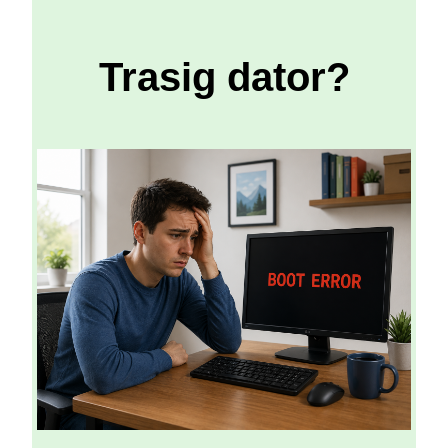
Trasig dator?