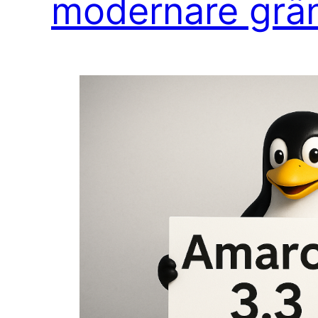
modernare grän