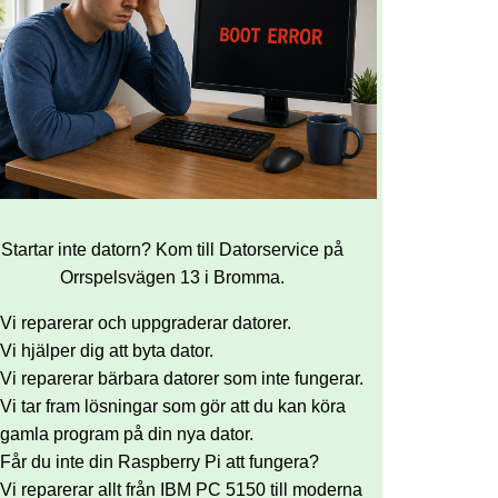
Startar inte datorn? Kom till Datorservice på
Orrspelsvägen 13 i Bromma.
Vi reparerar och uppgraderar datorer.
Vi hjälper dig att byta dator.
Vi reparerar bärbara datorer som inte fungerar.
Vi tar fram lösningar som gör att du kan köra
gamla program på din nya dator.
Får du inte din Raspberry Pi att fungera?
Vi reparerar allt från IBM PC 5150 till moderna