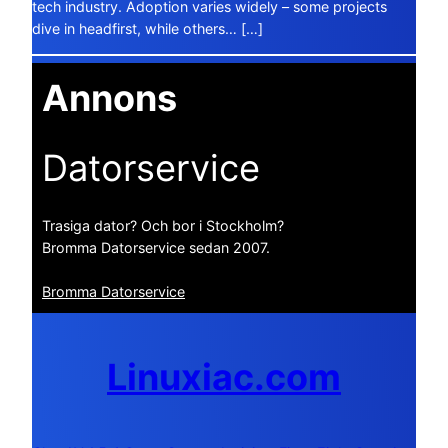
tech industry. Adoption varies widely – some projects
dive in headfirst, while others… […]
Annons
Datorservice
Trasiga dator? Och bor i Stockholm?
Bromma Datorservice sedan 2007.
Bromma Datorservice
Linuxiac.com