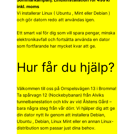
inkl. moms
Vi installerar Linux ( Ubuntu , Mint eller Debian )
och gör datorn redo att användas igen.
Ett smart val för dig som vill spara pengar, minska
elektronikavfall och fortsätta använda en dator
som fortfarande har mycket kvar att ge.
Hur får du hjälp?
Välkommen till oss på Orrspelsvägen 13 i Bromma!
Ta spårvagn 12 (Nockebybanan) från Alviks
tunnelbanestation och kliv av vid Ålstens Gård –
bara några steg från vår dörr. Vi hjälper dig att ge
din dator nytt liv genom att installera Debian,
Ubuntu , Debian, Linux Mint eller en annan Linux-
distribution som passar just dina behov.