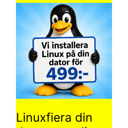
Linuxfiera din