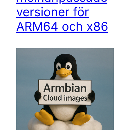
versioner för
ARM64 och x86