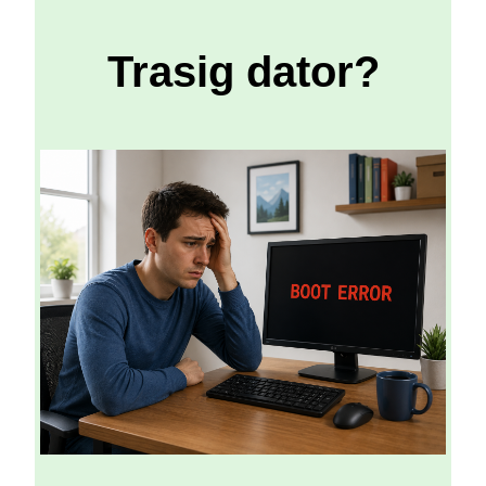
Trasig dator?