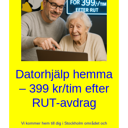
Datorhjälp hemma
– 399 kr/tim efter
RUT-avdrag
Vi kommer hem till dig i Stockholm området och