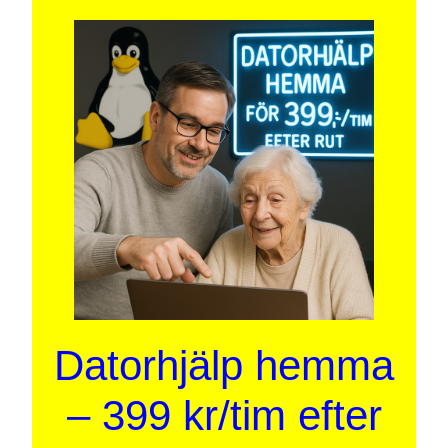
Datorhjälp hemma
– 399 kr/tim efter