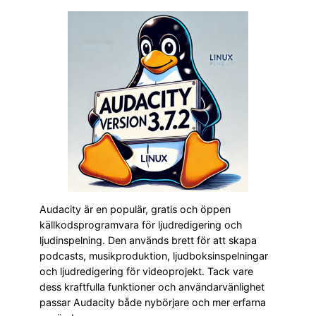
Audacity är en populär, gratis och öppen
källkodsprogramvara för ljudredigering och
ljudinspelning. Den används brett för att skapa
podcasts, musikproduktion, ljudboksinspelningar
och ljudredigering för videoprojekt. Tack vare
dess kraftfulla funktioner och användarvänlighet
passar Audacity både nybörjare och mer erfarna