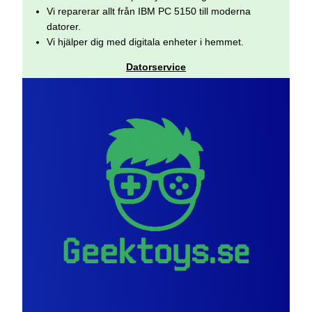
Vi reparerar allt från IBM PC 5150 till moderna
datorer.
Vi hjälper dig med digitala enheter i hemmet.
Datorservice