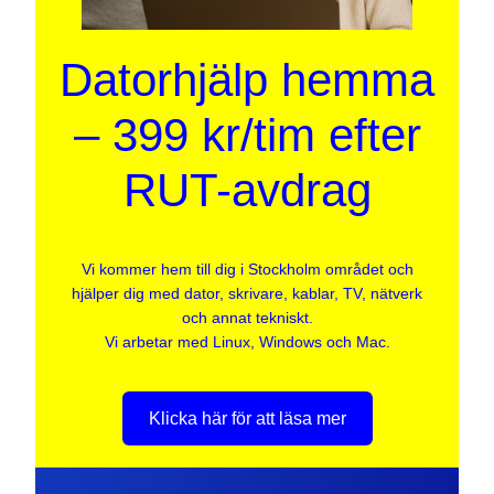
Datorhjälp hemma
– 399 kr/tim efter
RUT-avdrag
Vi kommer hem till dig i Stockholm området och
hjälper dig med dator, skrivare, kablar, TV, nätverk
och annat tekniskt.
Vi arbetar med Linux, Windows och Mac.
Klicka här för att läsa mer