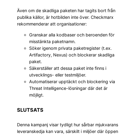
Även om de skadliga paketen har tagits bort från
publika källor, är hotbilden inte över. Checkmarx
rekommenderar att organisationer:
Granskar alla kodbaser och beroenden för
misstänkta paketnamn.
Söker igenom privata paketregister (t.ex.
Artifactory, Nexus) och blockerar skadliga
paket.
Säkerställer att dessa paket inte finns i
utvecklings- eller testmiljöer.
Automatiserar upptäckt och blockering via
Threat Intelligence-lösningar där det är
möjligt.
SLUTSATS
Denna kampanj visar tydligt hur sårbar mjukvarans
leveranskedja kan vara, särskilt i miljöer där öppen