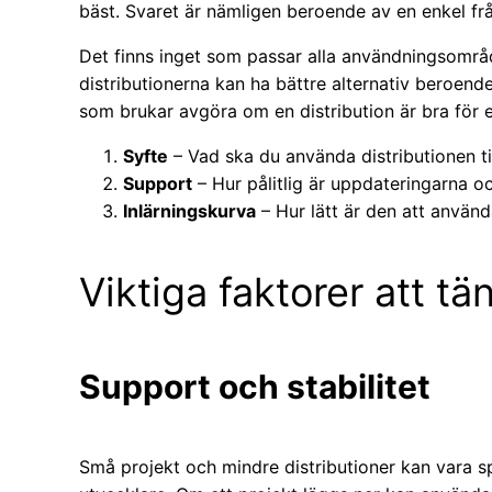
bäst. Svaret är nämligen beroende av en enkel frå
Det finns inget som passar alla användningsområ
distributionerna kan ha bättre alternativ beroend
som brukar avgöra om en distribution är bra för 
Syfte
– Vad ska du använda distributionen ti
Support
– Hur pålitlig är uppdateringarna o
Inlärningskurva
– Hur lätt är den att använd
Viktiga faktorer att tä
Support och stabilitet
Små projekt och mindre distributioner kan vara s