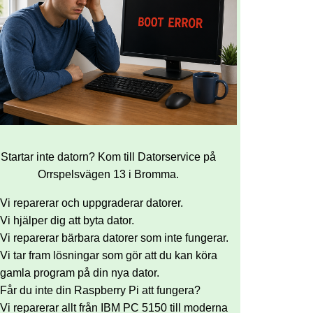
Startar inte datorn? Kom till Datorservice på
Orrspelsvägen 13 i Bromma.
Vi reparerar och uppgraderar datorer.
Vi hjälper dig att byta dator.
Vi reparerar bärbara datorer som inte fungerar.
Vi tar fram lösningar som gör att du kan köra
gamla program på din nya dator.
Får du inte din Raspberry Pi att fungera?
Vi reparerar allt från IBM PC 5150 till moderna